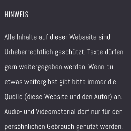
HINWEIS
Alle Inhalte auf dieser Webseite sind
Urheberrechtlich geschützt. Texte dürfen
gern weitergegeben werden. Wenn du
etwas weitergibst gibt bitte immer die
Quelle (diese Website und den Autor) an.
Audio- und Videomaterial darf nur für den
persöhnlichen Gebrauch genutzt werden.