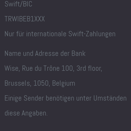
Swift/BIC
TRWIBEB1XXX
Nur für internationale Swift-Zahlungen
Name und Adresse der Bank
Wise, Rue du Trône 100, 3rd floor,
Brussels, 1050, Belgium
Einige Sender benötigen unter Umständen
diese Angaben.