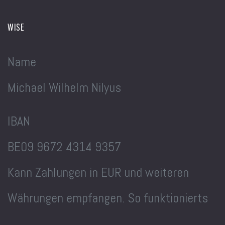
WISE
Name
Michael Wilhelm Nilyus
IBAN
BE09 9672 4314 9357
Kann Zahlungen in EUR und weiteren
Währungen empfangen. So funktionierts