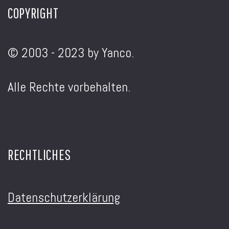
COPYRIGHT
© 2003 - 2023 by Yanco.
Alle Rechte vorbehalten.
RECHTLICHES
Datenschutzerklärung