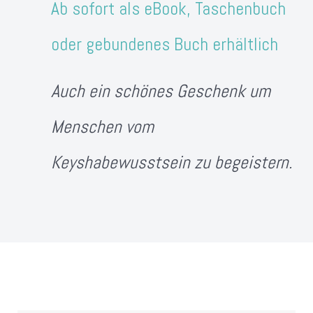
Ab sofort als eBook, Taschenbuch
oder gebundenes Buch erhältlich
Auch ein schönes Geschenk um
Menschen vom
Keyshabewusstsein zu begeistern.