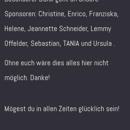
Sponsoren: Christine, Enrico, Franziska,
Helene, Jeannette Schneider, Lemmy
Offelder, Sebastian, TANIA und Ursula .
Ohne euch wäre dies alles hier nicht
möglich. Danke!
Mögest du in allen Zeiten glücklich sein!