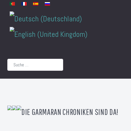
Sprache auswählen
Suchen
DIE GARMARAN CHRONIKEN SIND DA!