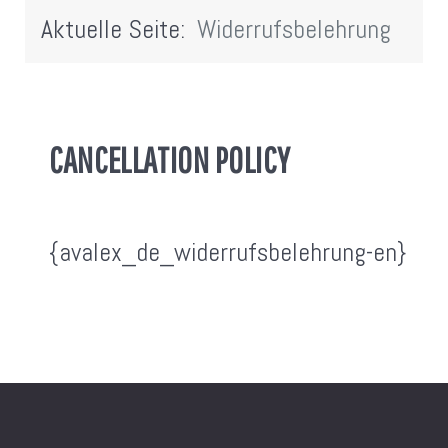
Aktuelle Seite:
Widerrufsbelehrung
CANCELLATION POLICY
{avalex_de_widerrufsbelehrung-en}