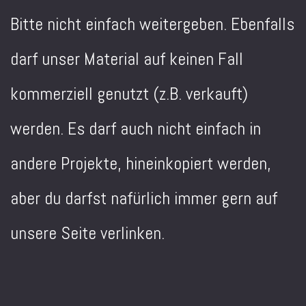
Bitte nicht einfach weitergeben. Ebenfalls
darf unser Material auf keinen Fall
kommerziell genutzt (z.B. verkauft)
werden. Es darf auch nicht einfach in
andere Projekte, hineinkopiert werden,
aber du darfst nafürlich immer gern auf
unsere Seite verlinken.