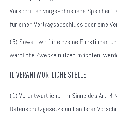
Vorschriften vorgeschriebene Speicherfris
für einen Vertragsabschluss oder eine Vert
(5) Soweit wir für einzelne Funktionen un
werbliche Zwecke nutzen möchten, werden
II. VERANTWORTLICHE STELLE
(1) Verantwortlicher im Sinne des Art. 4
Datenschutzgesetze und anderer Vorschr