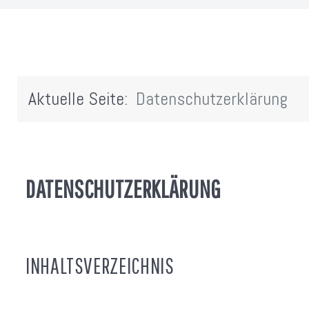
Aktuelle Seite:
Datenschutzerklärung
DATENSCHUTZERKLÄRUNG
INHALTSVERZEICHNIS