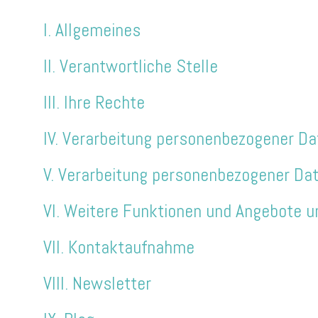
I. Allgemeines
II. Verantwortliche Stelle
III. Ihre Rechte
IV. Verarbeitung personenbezogener Da
V. Verarbeitung personenbezogener Da
VI. Weitere Funktionen und Angebote 
VII. Kontaktaufnahme
VIII. Newsletter