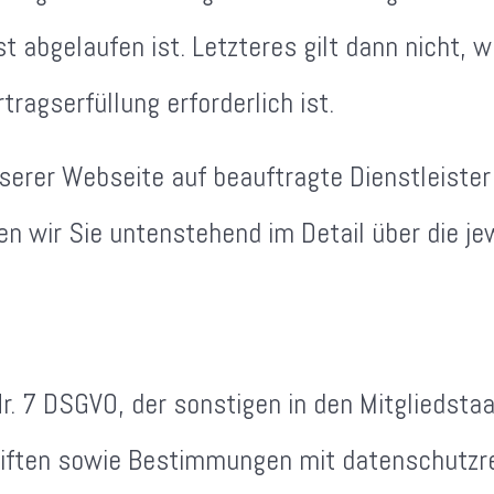
t abgelaufen ist. Letzteres gilt dann nicht,
ragserfüllung erforderlich ist.
serer Webseite auf beauftragte Dienstleister
 wir Sie untenstehend im Detail über die jew
 Nr. 7 DSGVO, der sonstigen in den Mitgliedst
iften sowie Bestimmungen mit datenschutzre