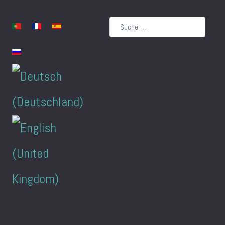
Suchen
Sprache auswählen