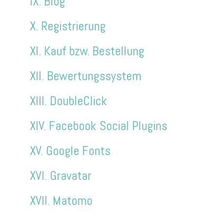
IX. Blog
X. Registrierung
XI. Kauf bzw. Bestellung
XII. Bewertungssystem
XIII. DoubleClick
XIV. Facebook Social Plugins
XV. Google Fonts
XVI. Gravatar
XVII. Matomo