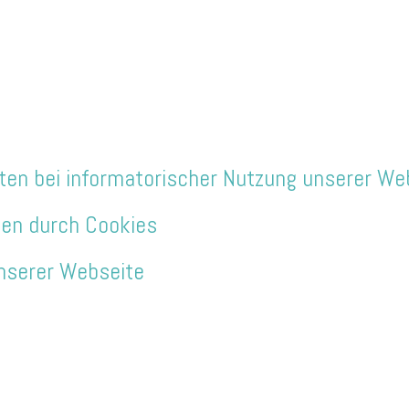
ten bei informatorischer Nutzung unserer We
ten durch Cookies
unserer Webseite