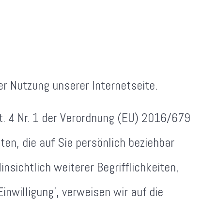
r Nutzung unserer Internetseite.
rt. 4 Nr. 1 der Verordnung (EU) 2016/679
en, die auf Sie persönlich beziehbar
nsichtlich weiterer Begrifflichkeiten,
Einwilligung', verweisen wir auf die