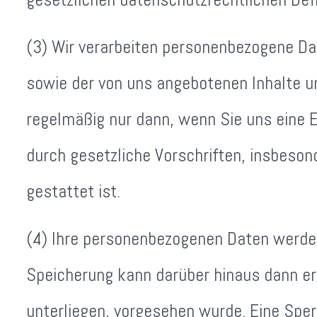
(3) Wir verarbeiten personenbezogene Dat
sowie der von uns angebotenen Inhalte un
regelmäßig nur dann, wenn Sie uns eine Ei
durch gesetzliche Vorschriften, insbesonde
gestattet ist.
(4) Ihre personenbezogenen Daten werden
Speicherung kann darüber hinaus dann erf
unterliegen, vorgesehen wurde. Eine Sper