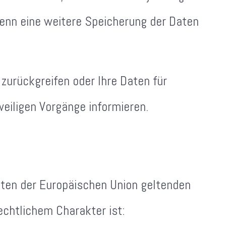
 wenn eine weitere Speicherung der Daten
 zurückgreifen oder Ihre Daten für
eiligen Vorgänge informieren.
aaten der Europäischen Union geltenden
chtlichem Charakter ist: