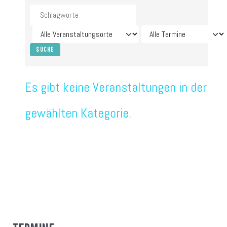
Es gibt keine Veranstaltungen in der
gewählten Kategorie.