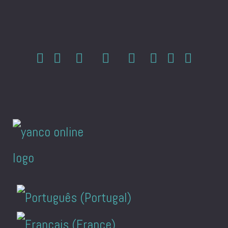
Sprache auswählen