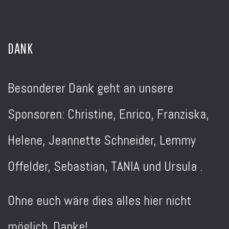
DANK
Besonderer Dank geht an unsere
Sponsoren: Christine, Enrico, Franziska,
Helene, Jeannette Schneider, Lemmy
Offelder, Sebastian, TANIA und Ursula .
Ohne euch wäre dies alles hier nicht
möglich. Danke!