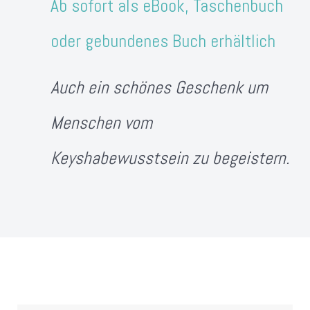
Ab sofort als eBook, Taschenbuch
oder gebundenes Buch erhältlich
Auch ein schönes Geschenk um
Menschen vom
Keyshabewusstsein zu begeistern.