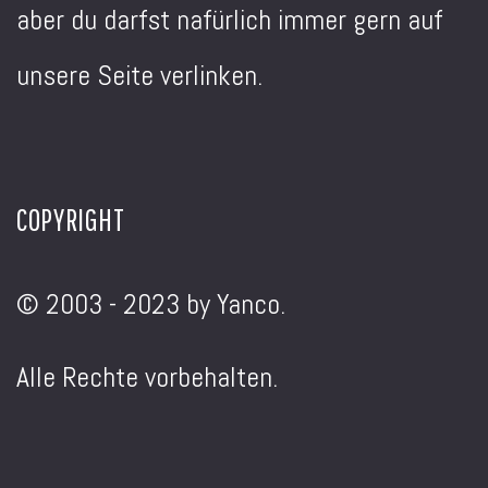
aber du darfst nafürlich immer gern auf
unsere Seite verlinken.
COPYRIGHT
© 2003 - 2023 by Yanco.
Alle Rechte vorbehalten.