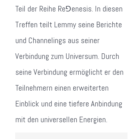
Teil der Reihe Re⅁enesis. In diesen
Treffen teilt Lemmy seine Berichte
und Channelings aus seiner
Verbindung zum Universum. Durch
seine Verbindung ermöglicht er den
Teilnehmern einen erweiterten
Einblick und eine tiefere Anbindung
mit den universellen Energien.