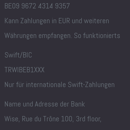
BE09 9672 4314 9357
Kann Zahlungen in EUR und weiteren
Währungen empfangen. So funktionierts
Swift/BIC
TRWIBEB1XXX
Nur für internationale Swift-Zahlungen
Name und Adresse der Bank
Wise, Rue du Trône 100, 3rd floor,