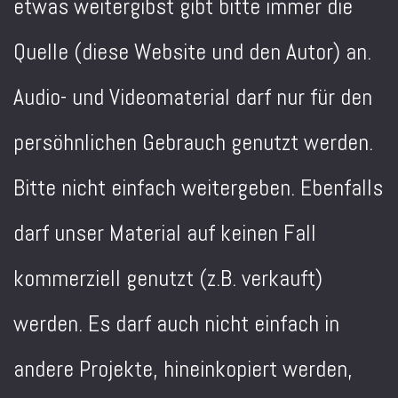
etwas weitergibst gibt bitte immer die
Quelle (diese Website und den Autor) an.
Audio- und Videomaterial darf nur für den
persöhnlichen Gebrauch genutzt werden.
Bitte nicht einfach weitergeben. Ebenfalls
darf unser Material auf keinen Fall
kommerziell genutzt (z.B. verkauft)
werden. Es darf auch nicht einfach in
andere Projekte, hineinkopiert werden,