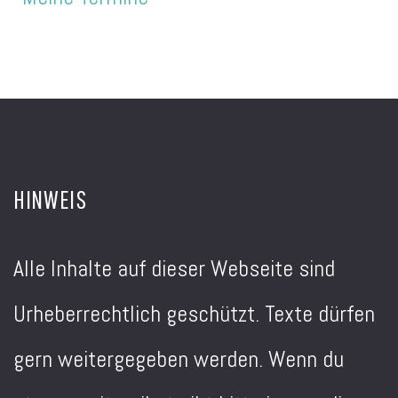
HINWEIS
Alle Inhalte auf dieser Webseite sind
Urheberrechtlich geschützt. Texte dürfen
gern weitergegeben werden. Wenn du