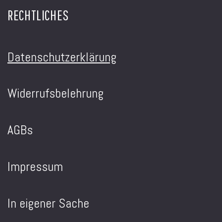
RECHTLICHES
Datenschutzerklärung
Widerrufsbelehrung
AGBs
Impressum
In eigener Sache