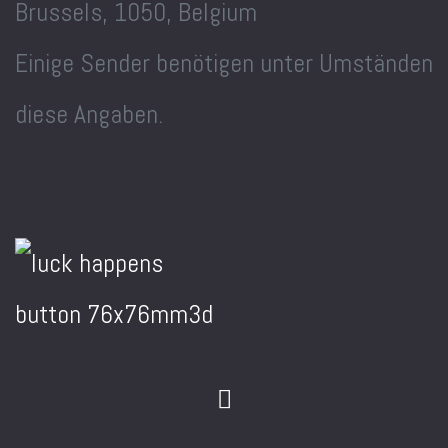
Brussels, 1050, Belgium
Einige Sender benötigen unter Umständen
diese Angaben.