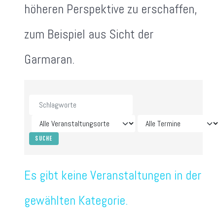
höheren Perspektive zu erschaffen,
zum Beispiel aus Sicht der
Garmaran.
Es gibt keine Veranstaltungen in der
gewählten Kategorie.