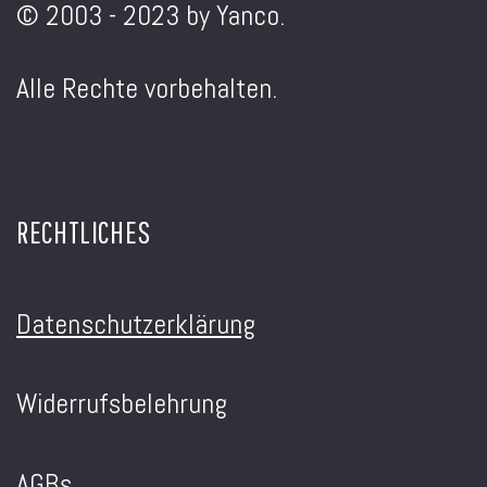
© 2003 - 2023 by Yanco.
Alle Rechte vorbehalten.
RECHTLICHES
Datenschutzerklärung
Widerrufsbelehrung
AGBs