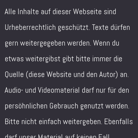
Alle Inhalte auf dieser Webseite sind
Urheberrechtlich geschützt. Texte dürfen
gern weitergegeben werden. Wenn du
etwas weitergibst gibt bitte immer die
Quelle (diese Website und den Autor) an.
Audio- und Videomaterial darf nur für den
persöhnlichen Gebrauch genutzt werden.
Bitte nicht einfach weitergeben. Ebenfalls
darf unser Material auf keinen Fall