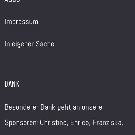
Impressum
In eigener Sache
DANK
Besonderer Dank geht an unsere
Sponsoren: Christine, Enrico, Franziska,