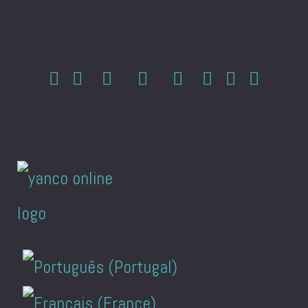
Sprache auswählen