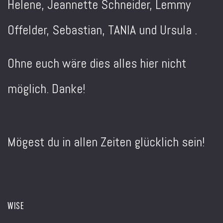
Helene, Jeannette Schneider, Lemmy
Offelder, Sebastian, TANIA und Ursula .
Ohne euch wäre dies alles hier nicht
möglich. Danke!
Mögest du in allen Zeiten glücklich sein!
WISE