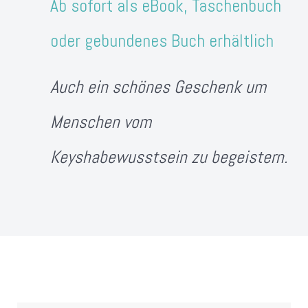
Ab sofort als eBook, Taschenbuch
oder gebundenes Buch erhältlich
Auch ein schönes Geschenk um
Menschen vom
Keyshabewusstsein zu begeistern.