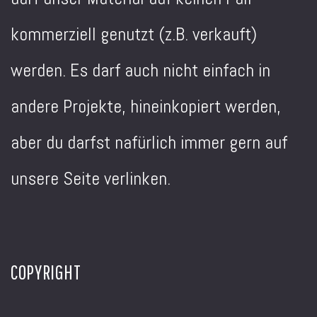
kommerziell genutzt (z.B. verkauft)
werden. Es darf auch nicht einfach in
andere Projekte, hineinkopiert werden,
aber du darfst nafürlich immer gern auf
unsere Seite verlinken.
COPYRIGHT