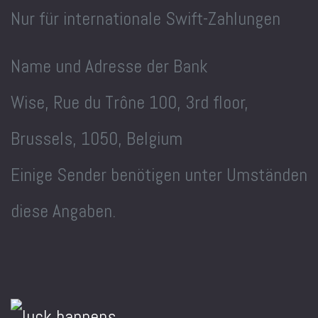
Nur für internationale Swift-Zahlungen
Name und Adresse der Bank
Wise, Rue du Trône 100, 3rd floor,
Brussels, 1050, Belgium
Einige Sender benötigen unter Umständen
diese Angaben.