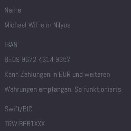
Name
Michael Wilhelm Nilyus
IBAN
BE09 9672 4314 9357
Kann Zahlungen in EUR und weiteren
Währungen empfangen. So funktionierts
Swift/BIC
TRWIBEB1XXX