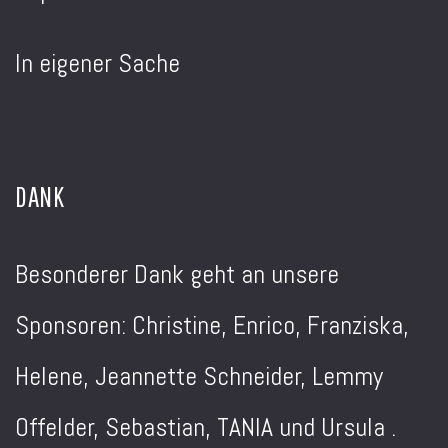
In eigener Sache
DANK
Besonderer Dank geht an unsere
Sponsoren: Christine, Enrico, Franziska,
Helene, Jeannette Schneider, Lemmy
Offelder, Sebastian, TANIA und Ursula .