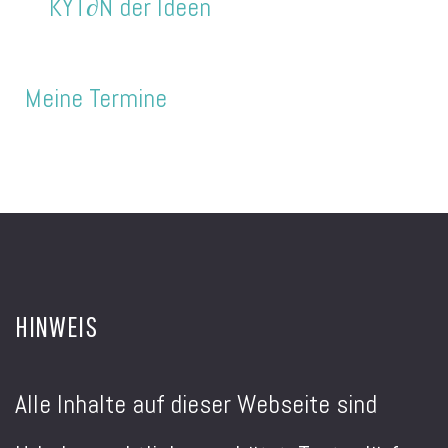
KYT∂N der Ideen
Meine Termine
HINWEIS
Alle Inhalte auf dieser Webseite sind