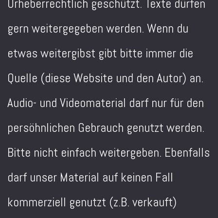
Urheberrechtlich geschützt. Texte dürfen
gern weitergegeben werden. Wenn du
etwas weitergibst gibt bitte immer die
Quelle (diese Website und den Autor) an.
Audio- und Videomaterial darf nur für den
persöhnlichen Gebrauch genutzt werden.
Bitte nicht einfach weitergeben. Ebenfalls
darf unser Material auf keinen Fall
kommerziell genutzt (z.B. verkauft)