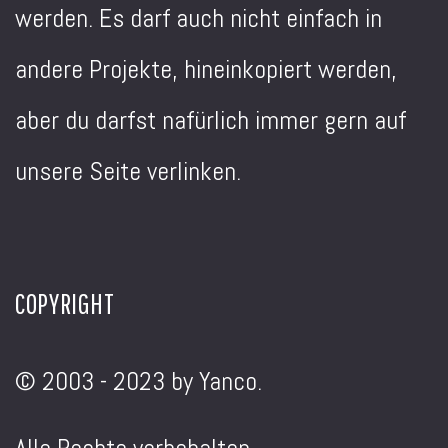
werden. Es darf auch nicht einfach in
andere Projekte, hineinkopiert werden,
aber du darfst nafürlich immer gern auf
unsere Seite verlinken.
COPYRIGHT
© 2003 - 2023 by Yanco.