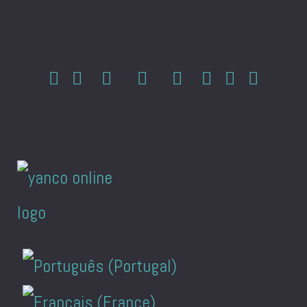
Sprache auswählen