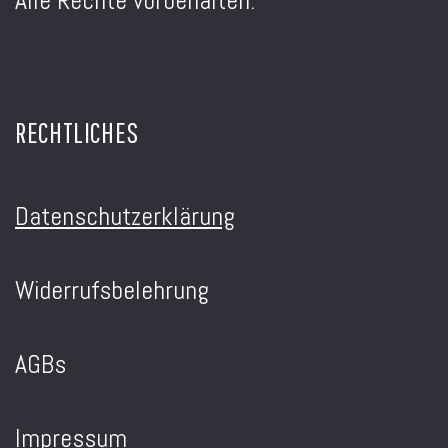
Alle Rechte vorbehalten.
RECHTLICHES
Datenschutzerklärung
Widerrufsbelehrung
AGBs
Impressum