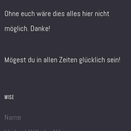
Ohne euch wäre dies alles hier nicht
möglich. Danke!
Mögest du in allen Zeiten glücklich sein!
WISE
Name