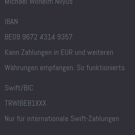
Michael Wilhelm Nilyus
IBAN
BE09 9672 4314 9357
Kann Zahlungen in EUR und weiteren
Währungen empfangen. So funktionierts
Swift/BIC
TRWIBEB1XXX
Nur für internationale Swift-Zahlungen