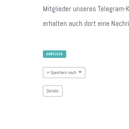
Mitglieder unseres Telegram-
erhalten auch dort eine Nachri
ANMELDEN
Speichern nach
Details