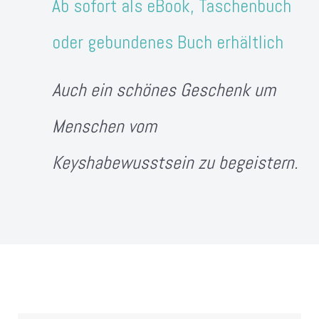
Ab sofort als eBook, Taschenbuch
oder gebundenes Buch erhältlich
Auch ein schönes Geschenk um
Menschen vom
Keyshabewusstsein zu begeistern.