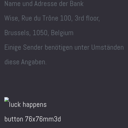
Name und Adresse der Bank
Wise, Rue du Trône 100, 3rd floor,
Brussels, 1050, Belgium
Einige Sender benötigen unter Umständen
diese Angaben.