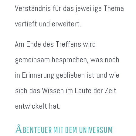
Verständnis für das jeweilige Thema
vertieft und erweitert.
Am Ende des Treffens wird
gemeinsam besprochen, was noch
in Erinnerung geblieben ist und wie
sich das Wissen im Laufe der Zeit
entwickelt hat.
Å
BENTEUER MIT DEM UNIVERSUM