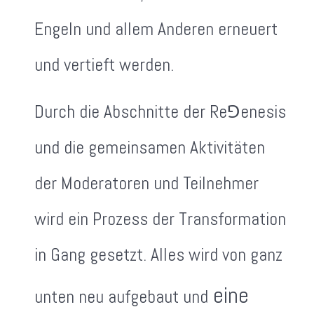
Engeln und allem Anderen erneuert
und vertieft werden.
Durch die Abschnitte der Re⅁enesis
und die gemeinsamen Aktivitäten
der Moderatoren und Teilnehmer
wird ein Prozess der Transformation
in Gang gesetzt. Alles wird von ganz
eine
unten neu aufgebaut und