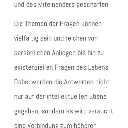
und des Miteinanders geschaffen.
Die Themen der Fragen können
vielfältig sein und reichen von
persönlichen Anliegen bis hin zu
existenziellen Fragen des Lebens.
Dabei werden die Antworten nicht
nur auf der intellektuellen Ebene
gegeben, sondern es wird versucht,
eine Verbindung zum höheren