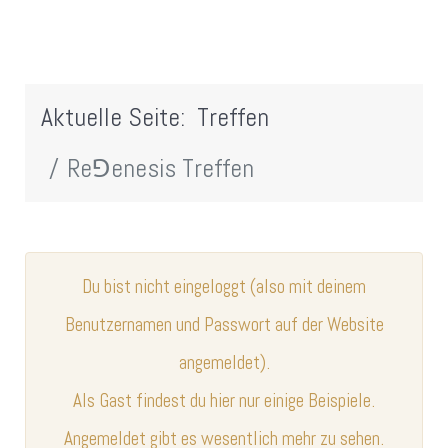
Aktuelle Seite:
Treffen
Re⅁enesis Treffen
Du bist nicht eingeloggt (also mit deinem
Benutzernamen und Passwort auf der Website
angemeldet).
Als Gast findest du hier nur einige Beispiele.
Angemeldet gibt es wesentlich mehr zu sehen.