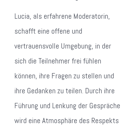
Lucia, als erfahrene Moderatorin,
schafft eine offene und
vertrauensvolle Umgebung, in der
sich die Teilnehmer frei fühlen
können, ihre Fragen zu stellen und
ihre Gedanken zu teilen. Durch ihre
Führung und Lenkung der Gespräche
wird eine Atmosphäre des Respekts