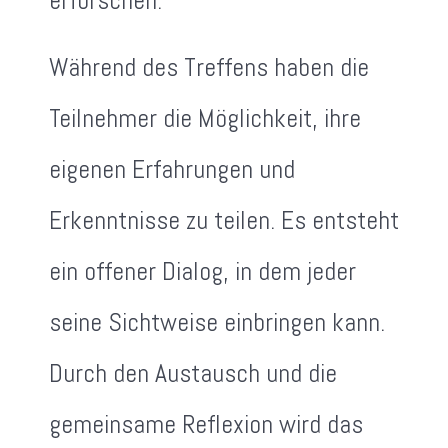
erforschen.
Während des Treffens haben die
Teilnehmer die Möglichkeit, ihre
eigenen Erfahrungen und
Erkenntnisse zu teilen. Es entsteht
ein offener Dialog, in dem jeder
seine Sichtweise einbringen kann.
Durch den Austausch und die
gemeinsame Reflexion wird das