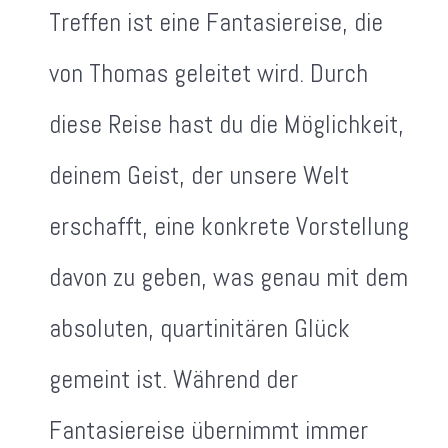
Treffen ist eine Fantasiereise, die
von Thomas geleitet wird. Durch
diese Reise hast du die Möglichkeit,
deinem Geist, der unsere Welt
erschafft, eine konkrete Vorstellung
davon zu geben, was genau mit dem
absoluten, quartinitären Glück
gemeint ist. Während der
Fantasiereise übernimmt immer