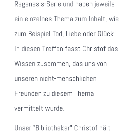
Regenesis-Serie und haben jeweils
ein einzelnes Thema zum Inhalt, wie
zum Beispiel Tod, Liebe oder Glück.
In diesen Treffen fasst Christof das
Wissen zusammen, das uns von
unseren nicht-menschlichen
Freunden zu diesem Thema
vermittelt wurde.
Unser "Bibliothekar" Christof hält