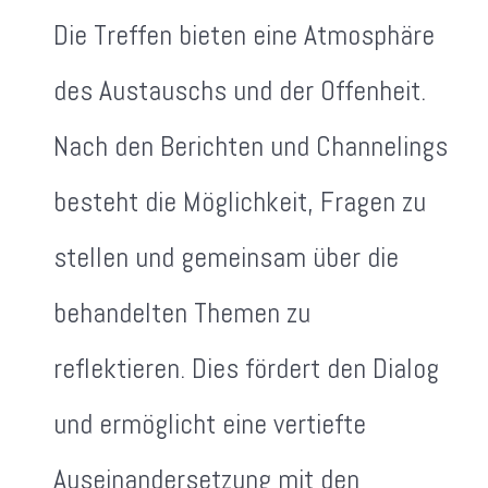
Die Treffen bieten eine Atmosphäre
des Austauschs und der Offenheit.
Nach den Berichten und Channelings
besteht die Möglichkeit, Fragen zu
stellen und gemeinsam über die
behandelten Themen zu
reflektieren. Dies fördert den Dialog
und ermöglicht eine vertiefte
Auseinandersetzung mit den