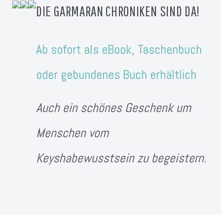
DIE GARMARAN CHRONIKEN SIND DA!
Ab sofort als eBook, Taschenbuch
oder gebundenes Buch erhältlich
Auch ein schönes Geschenk um
Menschen vom
Keyshabewusstsein zu begeistern.