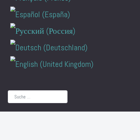
Suchen