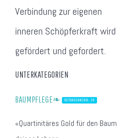
Verbindung zur eigenen
inneren Schöpferkraft wird
gefördert und gefordert.
UNTERKATEGORIEN
BAUMPFLEGE❧
BEITRAGSANZAHL: 34
«Quartinitäres Gold für den Baum