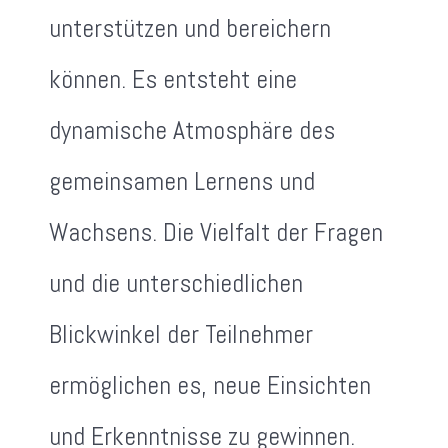
unterstützen und bereichern
können. Es entsteht eine
dynamische Atmosphäre des
gemeinsamen Lernens und
Wachsens. Die Vielfalt der Fragen
und die unterschiedlichen
Blickwinkel der Teilnehmer
ermöglichen es, neue Einsichten
und Erkenntnisse zu gewinnen.