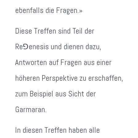
ebenfalls die Fragen.»
Diese Treffen sind Teil der
Re⅁enesis und dienen dazu,
Antworten auf Fragen aus einer
höheren Perspektive zu erschaffen,
zum Beispiel aus Sicht der
Garmaran.
In diesen Treffen haben alle