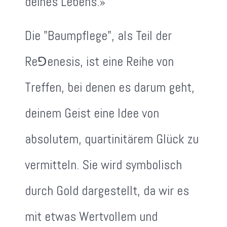
deines Lebens.»
Die "Baumpflege", als Teil der
Re⅁enesis, ist eine Reihe von
Treffen, bei denen es darum geht,
deinem Geist eine Idee von
absolutem, quartinitärem Glück zu
vermitteln. Sie wird symbolisch
durch Gold dargestellt, da wir es
mit etwas Wertvollem und