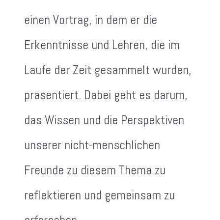
einen Vortrag, in dem er die
Erkenntnisse und Lehren, die im
Laufe der Zeit gesammelt wurden,
präsentiert. Dabei geht es darum,
das Wissen und die Perspektiven
unserer nicht-menschlichen
Freunde zu diesem Thema zu
reflektieren und gemeinsam zu