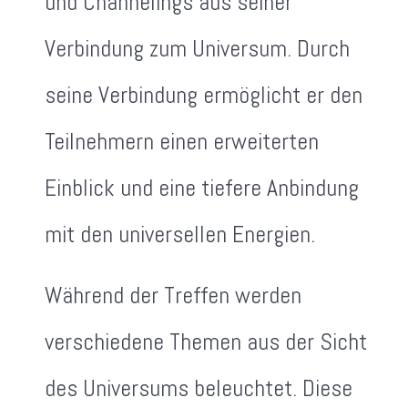
und Channelings aus seiner
Verbindung zum Universum. Durch
seine Verbindung ermöglicht er den
Teilnehmern einen erweiterten
Einblick und eine tiefere Anbindung
mit den universellen Energien.
Während der Treffen werden
verschiedene Themen aus der Sicht
des Universums beleuchtet. Diese