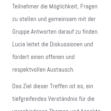
Teilnehmer die Möglichkeit, Fragen
zu stellen und gemeinsam mit der
Gruppe Antworten darauf zu finden.
Lucia leitet die Diskussionen und
fördert einen offenen und
respektvollen Austausch.
Das Ziel dieser Treffen ist es, ein
tiefgreifendes Verständnis für die