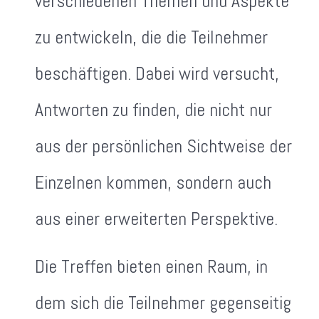
verschiedenen Themen und Aspekte
zu entwickeln, die die Teilnehmer
beschäftigen. Dabei wird versucht,
Antworten zu finden, die nicht nur
aus der persönlichen Sichtweise der
Einzelnen kommen, sondern auch
aus einer erweiterten Perspektive.
Die Treffen bieten einen Raum, in
dem sich die Teilnehmer gegenseitig