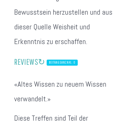
Bewusstsein herzustellen und aus
dieser Quelle Weisheit und
Erkenntnis zu erschaffen.
REVIEWS↻
BEITRAGSANZAHL: 0
«Altes Wissen zu neuem Wissen
verwandelt.»
Diese Treffen sind Teil der