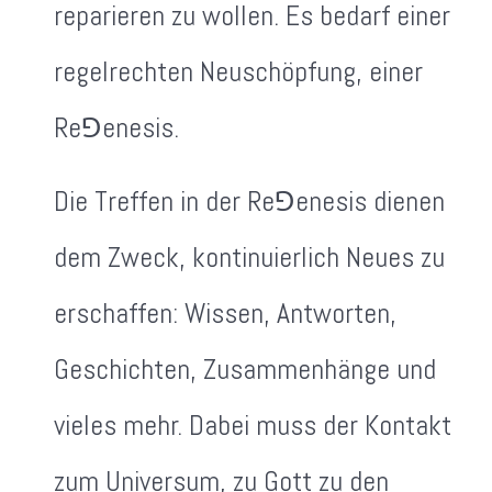
reparieren zu wollen. Es bedarf einer
regelrechten Neuschöpfung, einer
Re⅁enesis.
Die Treffen in der Re⅁enesis dienen
dem Zweck, kontinuierlich Neues zu
erschaffen: Wissen, Antworten,
Geschichten, Zusammenhänge und
vieles mehr. Dabei muss der Kontakt
zum Universum, zu Gott zu den