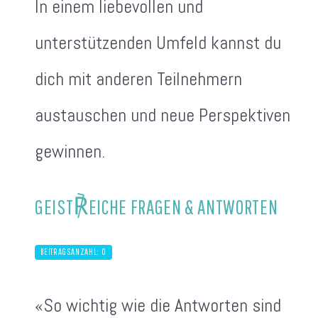
In einem liebevollen und
unterstützenden Umfeld kannst du
dich mit anderen Teilnehmern
austauschen und neue Perspektiven
gewinnen.
℟
GEIST
EICHE FRAGEN & ANTWORTEN
BEITRAGSANZAHL: 0
«So wichtig wie die Antworten sind