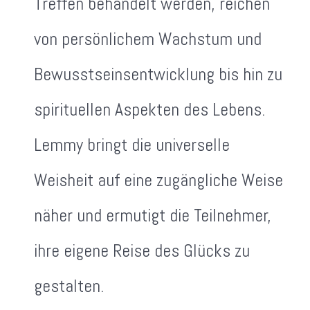
Treffen behandelt werden, reichen
von persönlichem Wachstum und
Bewusstseinsentwicklung bis hin zu
spirituellen Aspekten des Lebens.
Lemmy bringt die universelle
Weisheit auf eine zugängliche Weise
näher und ermutigt die Teilnehmer,
ihre eigene Reise des Glücks zu
gestalten.