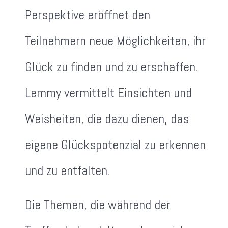
Perspektive eröffnet den
Teilnehmern neue Möglichkeiten, ihr
Glück zu finden und zu erschaffen.
Lemmy vermittelt Einsichten und
Weisheiten, die dazu dienen, das
eigene Glückspotenzial zu erkennen
und zu entfalten.
Die Themen, die während der