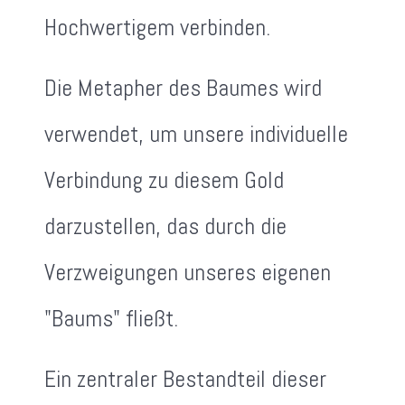
Hochwertigem verbinden.
Die Metapher des Baumes wird
verwendet, um unsere individuelle
Verbindung zu diesem Gold
darzustellen, das durch die
Verzweigungen unseres eigenen
"Baums" fließt.
Ein zentraler Bestandteil dieser