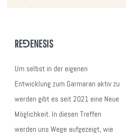
RE⅁ENESIS
Um selbst in der eigenen
Entwicklung zum Garmaran aktiv zu
werden gibt es seit 2021 eine Neue
Möglichkeit. In diesen Treffen
werden uns Wege aufgezeigt, wie