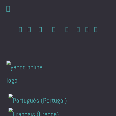
Sprache auswählen