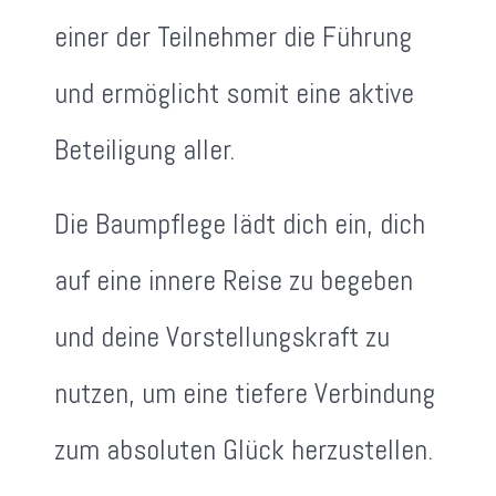
einer der Teilnehmer die Führung
und ermöglicht somit eine aktive
Beteiligung aller.
Die Baumpflege lädt dich ein, dich
auf eine innere Reise zu begeben
und deine Vorstellungskraft zu
nutzen, um eine tiefere Verbindung
zum absoluten Glück herzustellen.