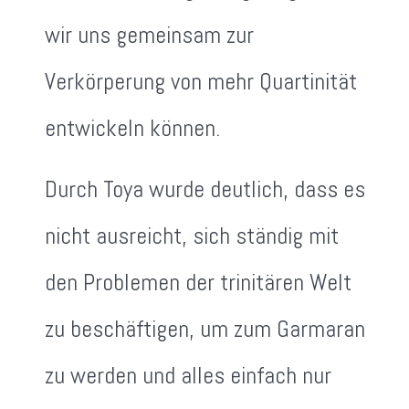
wir uns gemeinsam zur
Verkörperung von mehr Quartinität
entwickeln können.
Durch Toya wurde deutlich, dass es
nicht ausreicht, sich ständig mit
den Problemen der trinitären Welt
zu beschäftigen, um zum Garmaran
zu werden und alles einfach nur