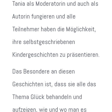
Tania als Moderatorin und auch als
Autorin fungieren und alle
Teilnehmer haben die Möglichkeit,
ihre selbstgeschriebenen
Kindergeschichten zu präsentieren.
Das Besondere an diesen
Geschichten ist, dass sie alle das
Thema Glück behandeln und
aufzeigen, wie und wo man es