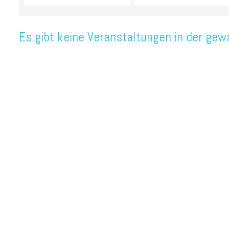
Es gibt keine Veranstaltungen in der gew