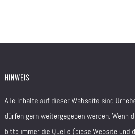
HINWEIS
Alle Inhalte auf dieser Webseite sind Urheb
dürfen gern weitergegeben werden. Wenn du
bitte immer die Quelle (diese Website und d