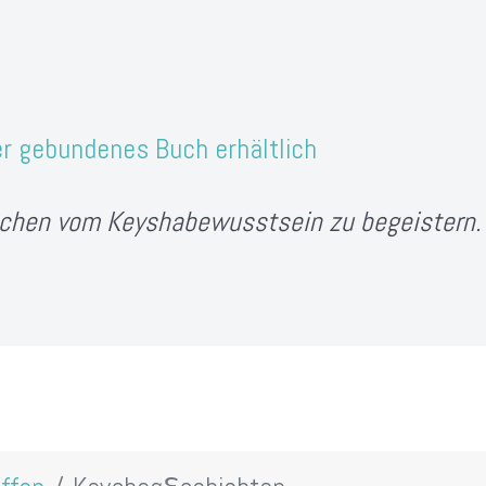
er gebundenes Buch erhältlich
chen vom Keyshabewusstsein zu begeistern.