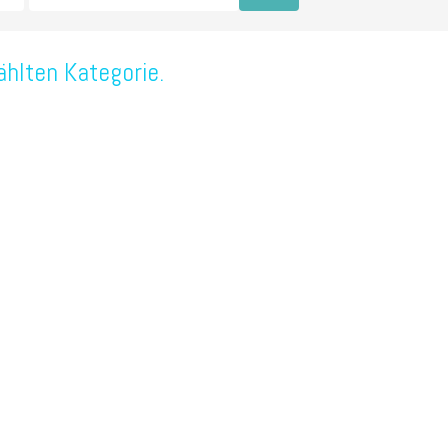
ählten Kategorie.