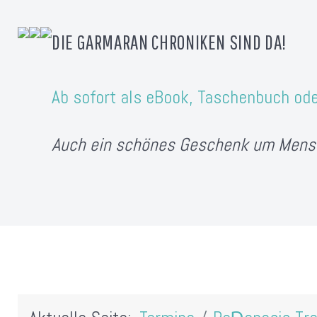
DIE GARMARAN CHRONIKEN SIND DA!
Ab sofort als eBook, Taschenbuch od
Auch ein schönes Geschenk um Mens