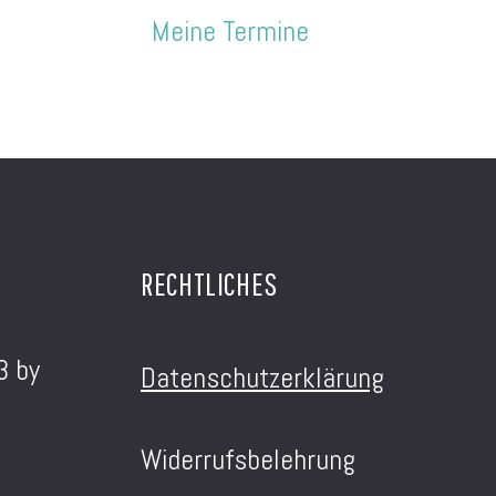
Meine Termine
RECHTLICHES
3 by
Datenschutzerklärung
Widerrufsbelehrung