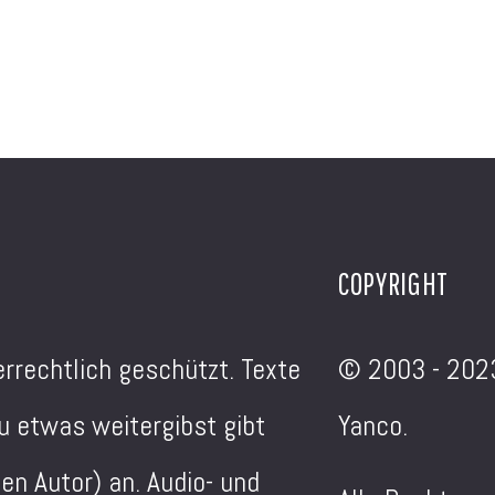
COPYRIGHT
errechtlich geschützt. Texte
© 2003 - 202
 etwas weitergibst gibt
Yanco.
en Autor) an. Audio- und