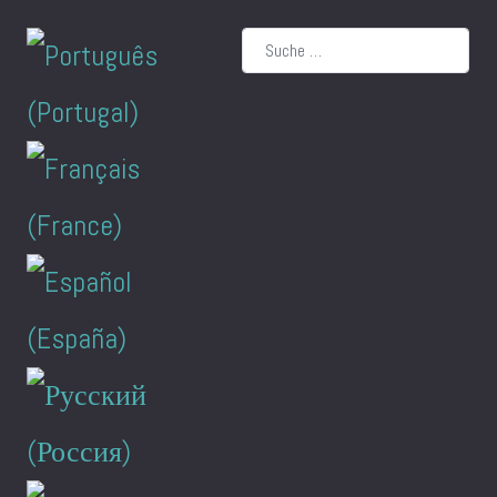
Suchen
Sprache auswählen