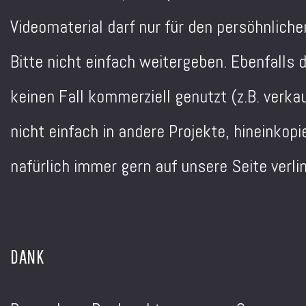
Videomaterial darf nur für den persöhnlich
Bitte nicht einfach weitergeben. Ebenfalls d
keinen Fall kommerziell genutzt (z.B. verka
nicht einfach in andere Projekte, hineinkopi
nafürlich immer gern auf unsere Seite verli
DANK