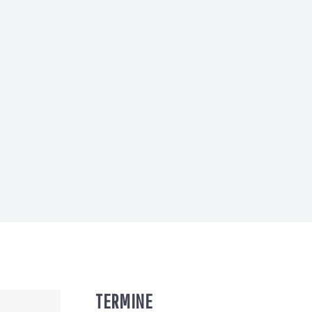
TERMINE