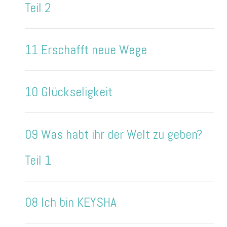
Teil 2
11 Erschafft neue Wege
10 Glückseligkeit
09 Was habt ihr der Welt zu geben?
Teil 1
08 Ich bin KEYSHA