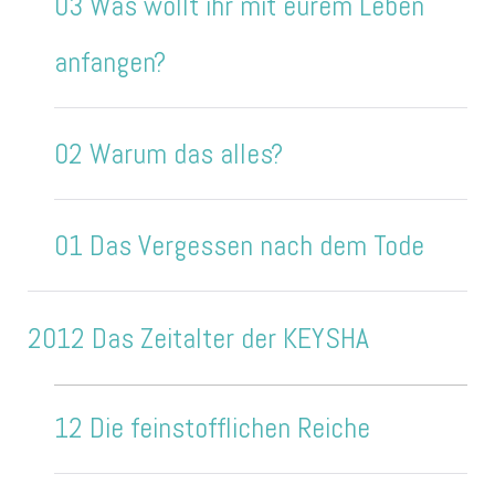
03 Was wollt ihr mit eurem Leben
anfangen?
02 Warum das alles?
01 Das Vergessen nach dem Tode
2012 Das Zeitalter der KEYSHA
12 Die feinstofflichen Reiche