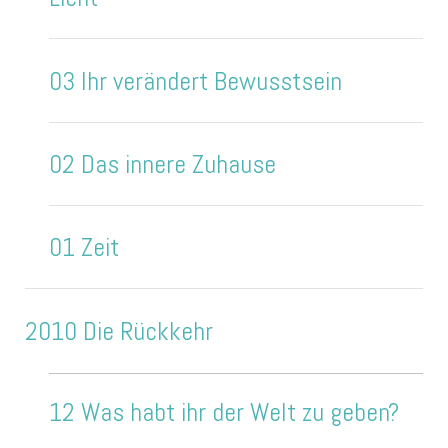
03 Ihr verändert Bewusstsein
02 Das innere Zuhause
01 Zeit
2010 Die Rückkehr
12 Was habt ihr der Welt zu geben?