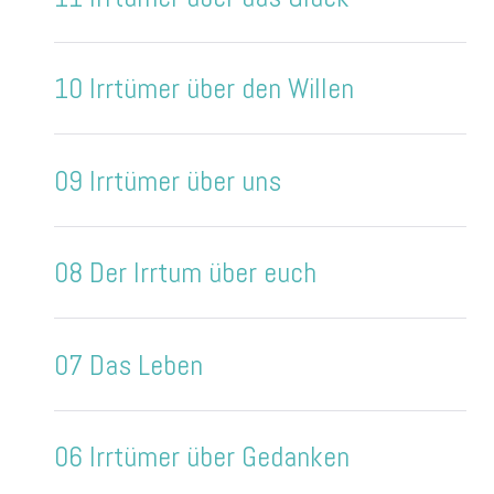
10 Irrtümer über den Willen
09 Irrtümer über uns
08 Der Irrtum über euch
07 Das Leben
06 Irrtümer über Gedanken