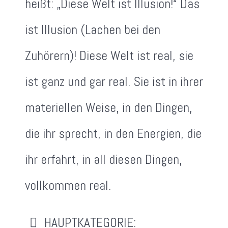
heißt: „Diese Welt ist Illusion!“ Das
ist Illusion (Lachen bei den
Zuhörern)! Diese Welt ist real, sie
ist ganz und gar real. Sie ist in ihrer
materiellen Weise, in den Dingen,
die ihr sprecht, in den Energien, die
ihr erfahrt, in all diesen Dingen,
vollkommen real.
HAUPTKATEGORIE: