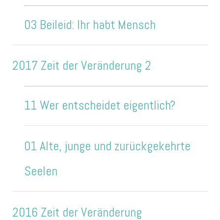
03 Beileid: Ihr habt Mensch
2017 Zeit der Veränderung 2
11 Wer entscheidet eigentlich?
01 Alte, junge und zurückgekehrte
Seelen
2016 Zeit der Veränderung