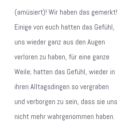
(amüsiert)! Wir haben das gemerkt!
Einige von euch hatten das Gefühl,
uns wieder ganz aus den Augen
verloren zu haben, für eine ganze
Weile; hatten das Gefühl, wieder in
ihren Alltagsdingen so vergraben
und verborgen zu sein, dass sie uns
nicht mehr wahrgenommen haben.