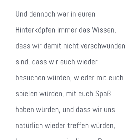
Und dennoch war in euren
Hinterköpfen immer das Wissen,
dass wir damit nicht verschwunden
sind, dass wir euch wieder
besuchen würden, wieder mit euch
spielen würden, mit euch Spaß
haben würden, und dass wir uns
natürlich wieder treffen würden,