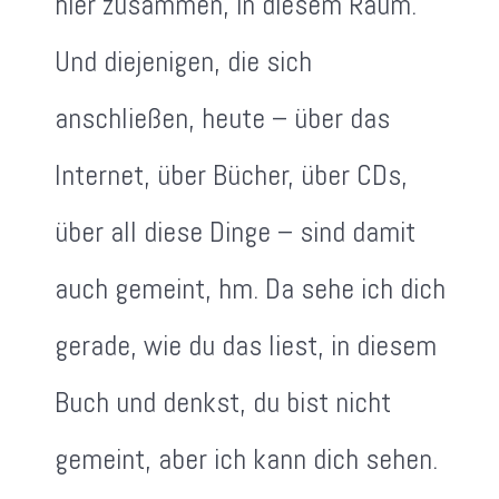
hier zusammen, in diesem Raum.
Und diejenigen, die sich
anschließen, heute – über das
Internet, über Bücher, über CDs,
über all diese Dinge – sind damit
auch gemeint, hm. Da sehe ich dich
gerade, wie du das liest, in diesem
Buch und denkst, du bist nicht
gemeint, aber ich kann dich sehen.