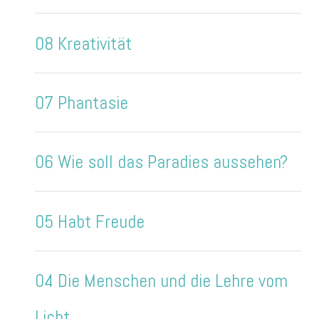
08 Kreativität
07 Phantasie
06 Wie soll das Paradies aussehen?
05 Habt Freude
04 Die Menschen und die Lehre vom
Licht