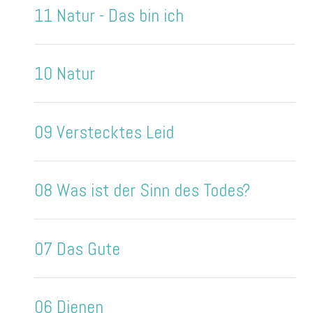
11 Natur - Das bin ich
10 Natur
09 Verstecktes Leid
08 Was ist der Sinn des Todes?
07 Das Gute
06 Dienen