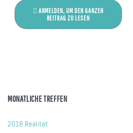
ANMELDEN, UM DEN GANZEN
BEITRAG ZU LESEN
MONATLICHE TREFFEN
2018 Realität