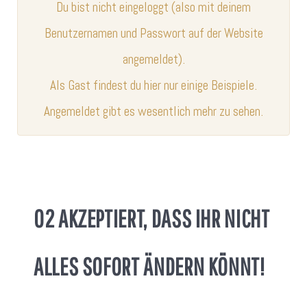
Du bist nicht eingeloggt (also mit deinem
Benutzernamen und Passwort auf der Website
angemeldet).
Als Gast findest du hier nur einige Beispiele.
Angemeldet gibt es wesentlich mehr zu sehen.
02 AKZEPTIERT, DASS IHR NICHT
ALLES SOFORT ÄNDERN KÖNNT!