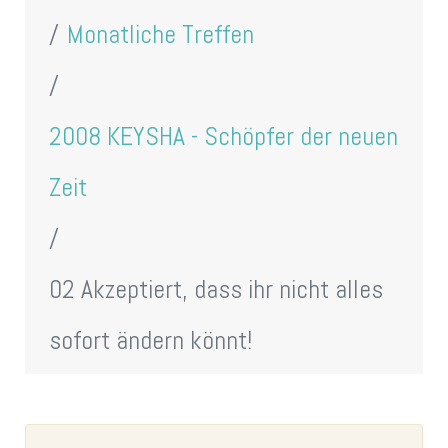
Monatliche Treffen
2008 KEYSHA - Schöpfer der neuen
Zeit
02 Akzeptiert, dass ihr nicht alles
sofort ändern könnt!