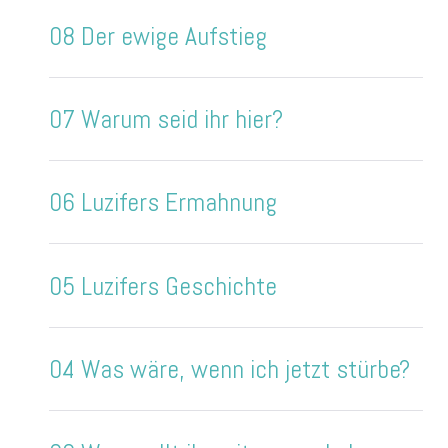
08 Der ewige Aufstieg
07 Warum seid ihr hier?
06 Luzifers Ermahnung
05 Luzifers Geschichte
04 Was wäre, wenn ich jetzt stürbe?