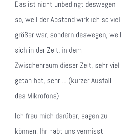
Das ist nicht unbedingt deswegen
so, weil der Abstand wirklich so viel
größer war, sondern deswegen, weil
sich in der Zeit, in dem
Zwischenraum dieser Zeit, sehr viel
getan hat, sehr ... (kurzer Ausfall
des Mikrofons)
Ich freu mich darüber, sagen zu
können: Ihr habt uns vermisst