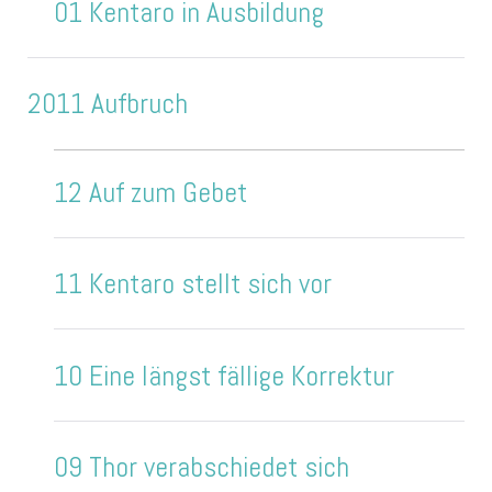
01 Kentaro in Ausbildung
2011 Aufbruch
12 Auf zum Gebet
11 Kentaro stellt sich vor
10 Eine längst fällige Korrektur
09 Thor verabschiedet sich