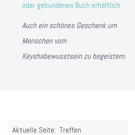
oder gebundenes Buch erhältlich
Auch ein schönes Geschenk um
Menschen vom
Keyshabewusstsein zu begeistern.
Aktuelle Seite:
Treffen