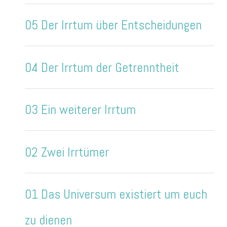
05 Der Irrtum über Entscheidungen
04 Der Irrtum der Getrenntheit
03 Ein weiterer Irrtum
02 Zwei Irrtümer
01 Das Universum existiert um euch
zu dienen