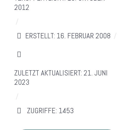
2012
ERSTELLT: 16. FEBRUAR 2008
ZULETZT AKTUALISIERT: 21. JUNI
2023
ZUGRIFFE: 1453