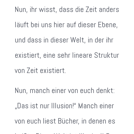
Nun, ihr wisst, dass die Zeit anders
läuft bei uns hier auf dieser Ebene,
und dass in dieser Welt, in der ihr
existiert, eine sehr lineare Struktur
von Zeit existiert.
Nun, manch einer von euch denkt:
„Das ist nur Illusion!“ Manch einer
von euch liest Bücher, in denen es