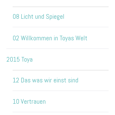
08 Licht und Spiegel
02 Willkommen in Toyas Welt
2015 Toya
12 Das was wir einst sind
10 Vertrauen