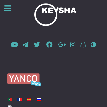
Sprache auswählen