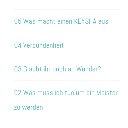
05 Was macht einen KEYSHA aus
04 Verbundenheit
03 Glaubt ihr noch an Wunder?
02 Was muss ich tun um ein Meister
zu werden