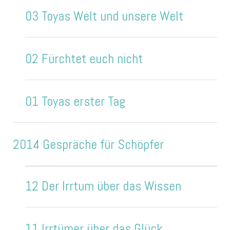
03 Toyas Welt und unsere Welt
02 Fürchtet euch nicht
01 Toyas erster Tag
2014 Gespräche für Schöpfer
12 Der Irrtum über das Wissen
11 Irrtümer über das Glück