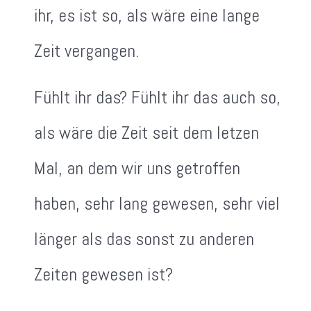
ihr, es ist so, als wäre eine lange
Zeit vergangen.
Fühlt ihr das? Fühlt ihr das auch so,
als wäre die Zeit seit dem letzen
Mal, an dem wir uns getroffen
haben, sehr lang gewesen, sehr viel
länger als das sonst zu anderen
Zeiten gewesen ist?