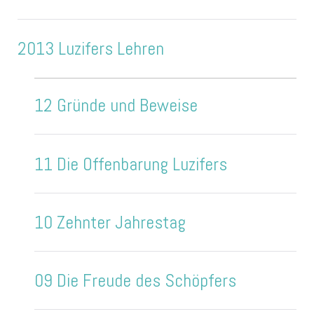
2013 Luzifers Lehren
12 Gründe und Beweise
11 Die Offenbarung Luzifers
10 Zehnter Jahrestag
09 Die Freude des Schöpfers