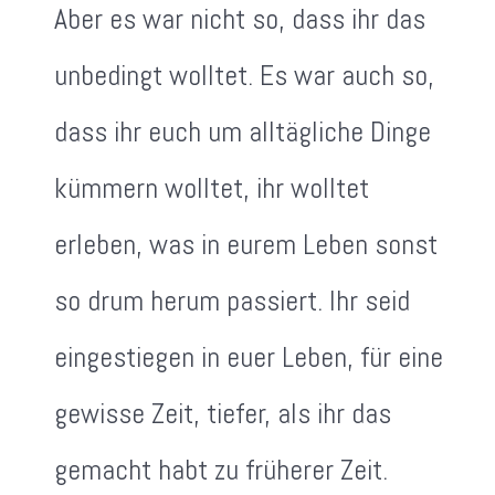
Aber es war nicht so, dass ihr das
unbedingt wolltet. Es war auch so,
dass ihr euch um alltägliche Dinge
kümmern wolltet, ihr wolltet
erleben, was in eurem Leben sonst
so drum herum passiert. Ihr seid
eingestiegen in euer Leben, für eine
gewisse Zeit, tiefer, als ihr das
gemacht habt zu früherer Zeit.