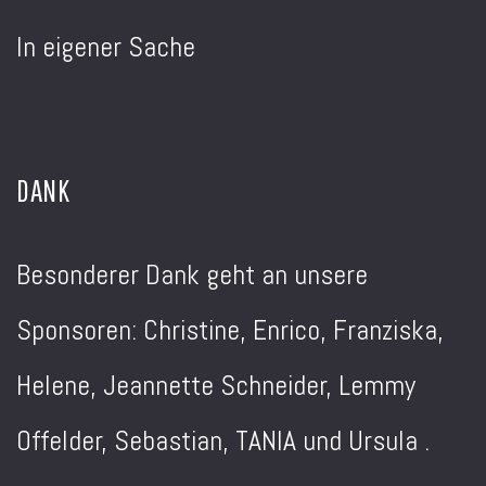
In eigener Sache
DANK
Besonderer Dank geht an unsere
Sponsoren: Christine, Enrico, Franziska,
Helene, Jeannette Schneider, Lemmy
Offelder, Sebastian, TANIA und Ursula .