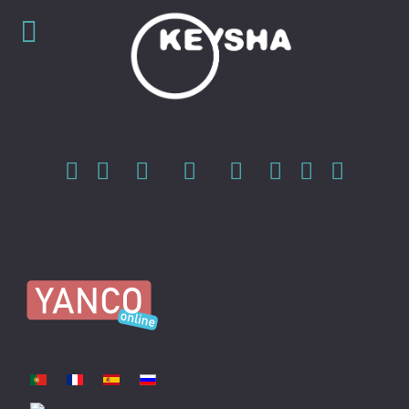
Sprache auswählen