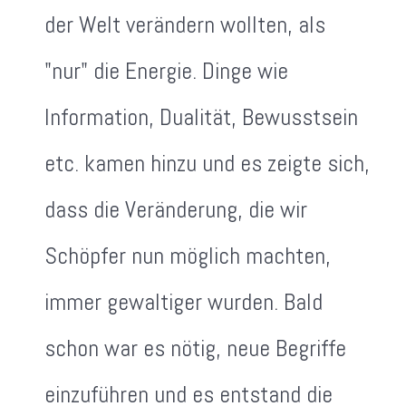
der Welt verändern wollten, als
"nur" die Energie. Dinge wie
Information, Dualität, Bewusstsein
etc. kamen hinzu und es zeigte sich,
dass die Veränderung, die wir
Schöpfer nun möglich machten,
immer gewaltiger wurden. Bald
schon war es nötig, neue Begriffe
einzuführen und es entstand die