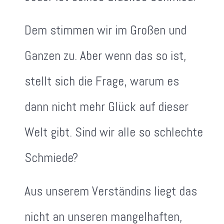
Dem stimmen wir im Großen und
Ganzen zu. Aber wenn das so ist,
stellt sich die Frage, warum es
dann nicht mehr Glück auf dieser
Welt gibt. Sind wir alle so schlechte
Schmiede?
Aus unserem Verständins liegt das
nicht an unseren mangelhaften,