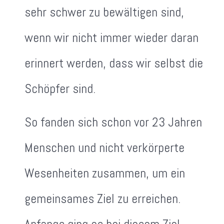
sehr schwer zu bewältigen sind,
wenn wir nicht immer wieder daran
erinnert werden, dass wir selbst die
Schöpfer sind.
So fanden sich schon vor 23 Jahren
Menschen und nicht verkörperte
Wesenheiten zusammen, um ein
gemeinsames Ziel zu erreichen.