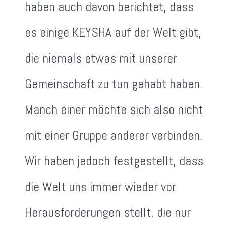
haben auch davon berichtet, dass
es einige KEYSHA auf der Welt gibt,
die niemals etwas mit unserer
Gemeinschaft zu tun gehabt haben.
Manch einer möchte sich also nicht
mit einer Gruppe anderer verbinden.
Wir haben jedoch festgestellt, dass
die Welt uns immer wieder vor
Herausforderungen stellt, die nur