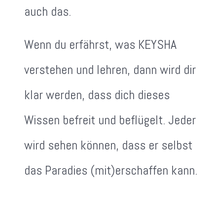
auch das.
Wenn du erfährst, was KEYSHA
verstehen und lehren, dann wird dir
klar werden, dass dich dieses
Wissen befreit und beflügelt. Jeder
wird sehen können, dass er selbst
das Paradies (mit)erschaffen kann.