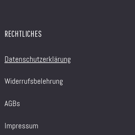
RECHTLICHES
Datenschutzerklärung
Widerrufsbelehrung
AGBs
Impressum