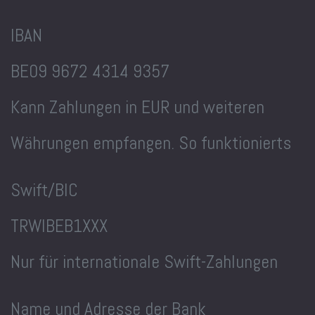
IBAN
BE09 9672 4314 9357
Kann Zahlungen in EUR und weiteren
Währungen empfangen. So funktionierts
Swift/BIC
TRWIBEB1XXX
Nur für internationale Swift-Zahlungen
Name und Adresse der Bank