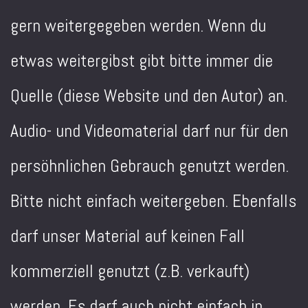
gern weitergegeben werden. Wenn du
etwas weitergibst gibt bitte immer die
Quelle (diese Website und den Autor) an.
Audio- und Videomaterial darf nur für den
persöhnlichen Gebrauch genutzt werden.
Bitte nicht einfach weitergeben. Ebenfalls
darf unser Material auf keinen Fall
kommerziell genutzt (z.B. verkauft)
werden. Es darf auch nicht einfach in