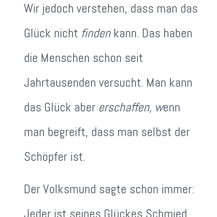
Wir jedoch verstehen, dass man das
Glück nicht
finden
kann. Das haben
die Menschen schon seit
Jahrtausenden versucht. Man kann
das Glück aber
erschaffen, w
enn
man begreift, dass man selbst der
Schöpfer ist.
Der Volksmund sagte schon immer:
Jeder ist seines Glückes Schmied.