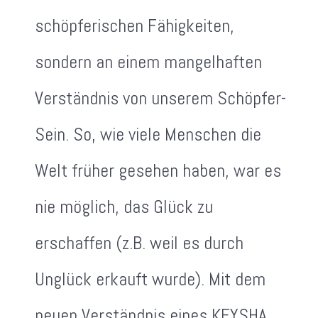
schöpferischen Fähigkeiten,
sondern an einem mangelhaften
Verständnis von unserem Schöpfer-
Sein. So, wie viele Menschen die
Welt früher gesehen haben, war es
nie möglich, das Glück zu
erschaffen (z.B. weil es durch
Unglück erkauft wurde). Mit dem
neuen Verständnis eines KEYSHA