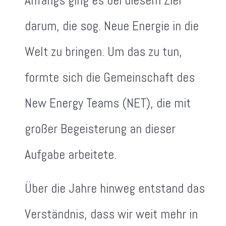
Anfangs ging es bei diesem Ziel
darum, die sog. Neue Energie in die
Welt zu bringen. Um das zu tun,
formte sich die Gemeinschaft des
New Energy Teams (NET), die mit
großer Begeisterung an dieser
Aufgabe arbeitete.
Über die Jahre hinweg entstand das
Verständnis, dass wir weit mehr in