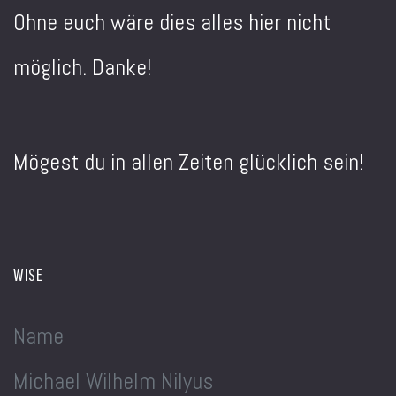
Ohne euch wäre dies alles hier nicht
möglich. Danke!
Mögest du in allen Zeiten glücklich sein!
WISE
Name
Michael Wilhelm Nilyus