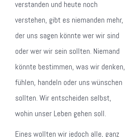
verstanden und heute noch
verstehen, gibt es niemanden mehr,
der uns sagen könnte wer wir sind
oder wer wir sein sollten. Niemand
könnte bestimmen, was wir denken,
fühlen, handeln oder uns wünschen
sollten. Wir entscheiden selbst,
wohin unser Leben gehen soll.
Eines wollten wir jedoch alle, ganz