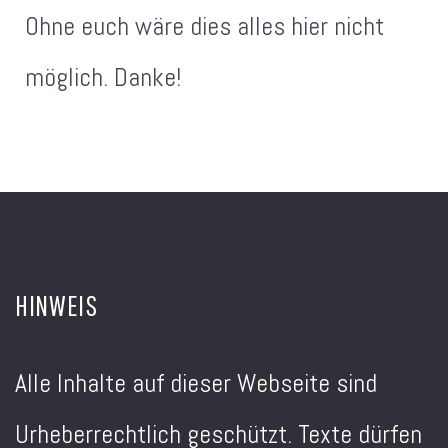
Ohne euch wäre dies alles hier nicht
möglich. Danke!
HINWEIS
Alle Inhalte auf dieser Webseite sind
Urheberrechtlich geschützt. Texte dürfen