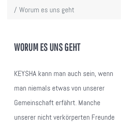
Worum es uns geht
WORUM ES UNS GEHT
KEYSHA kann man auch sein, wenn
man niemals etwas von unserer
Gemeinschaft erfährt. Manche
unserer nicht verkörperten Freunde