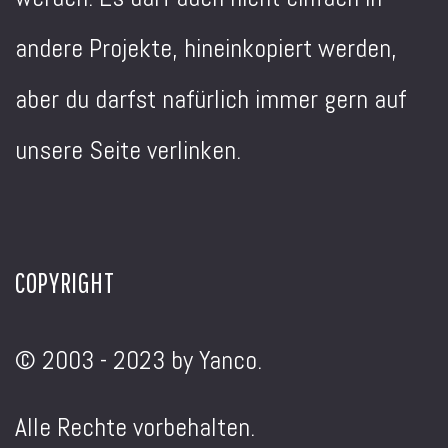
andere Projekte, hineinkopiert werden,
aber du darfst nafürlich immer gern auf
unsere Seite verlinken.
COPYRIGHT
© 2003 - 2023 by Yanco.
Alle Rechte vorbehalten.