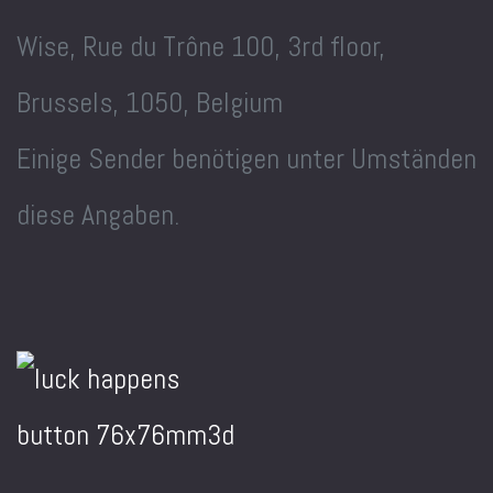
Wise, Rue du Trône 100, 3rd floor,
Brussels, 1050, Belgium
Einige Sender benötigen unter Umständen
diese Angaben.