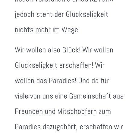
jedoch steht der Glückseligkeit
nichts mehr im Wege.
Wir wollen also Glück! Wir wollen
Glückseligkeit erschaffen! Wir
wollen das Paradies! Und da für
viele von uns eine Gemeinschaft aus
Freunden und Mitschöpfern zum
Paradies dazugehört, erschaffen wir