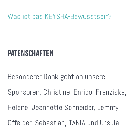
Was ist das KEYSHA-Bewusstsein?
PATENSCHAFTEN
Besonderer Dank geht an unsere
Sponsoren, Christine, Enrico, Franziska,
Helene, Jeannette Schneider, Lemmy
Offelder, Sebastian, TANIA und Ursula .