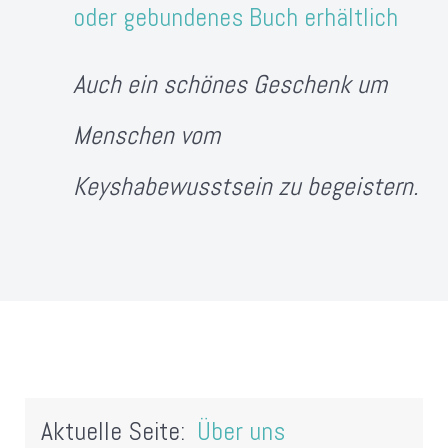
oder gebundenes Buch erhältlich
Auch ein schönes Geschenk um
Menschen vom
Keyshabewusstsein zu begeistern.
Aktuelle Seite:
Über uns