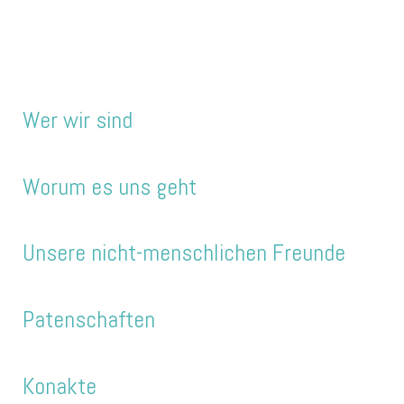
Wer wir sind
Worum es uns geht
Unsere nicht-menschlichen Freunde
Patenschaften
Konakte