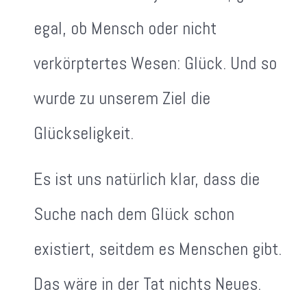
egal, ob Mensch oder nicht
verkörptertes Wesen: Glück. Und so
wurde zu unserem Ziel die
Glückseligkeit.
Es ist uns natürlich klar, dass die
Suche nach dem Glück schon
existiert, seitdem es Menschen gibt.
Das wäre in der Tat nichts Neues.