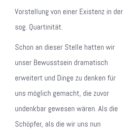
Vorstellung von einer Existenz in der
sog. Quartinität.
Schon an dieser Stelle hatten wir
unser Bewusstsein dramatisch
erweitert und Dinge zu denken für
uns möglich gemacht, die zuvor
undenkbar gewesen wären. Als die
Schöpfer, als die wir uns nun