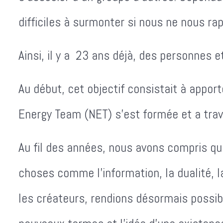
difficiles à surmonter si nous ne nous
Ainsi, il y a 23 ans déjà, des personnes 
Au début, cet objectif consistait à appor
Energy Team (NET) s'est formée et a tra
Au fil des années, nous avons compris qu
choses comme l'information, la dualité, l
les créateurs, rendions désormais possibl