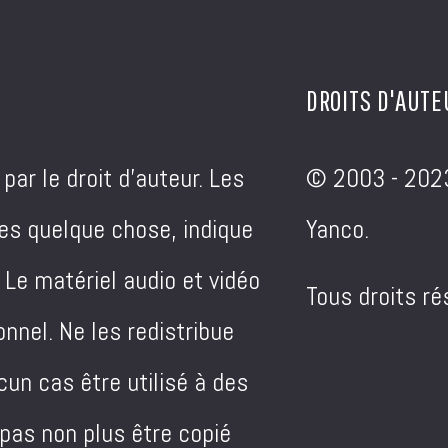
DROITS D'AUTE
ar le droit d'auteur. Les
© 2003 - 202
ues quelque chose, indique
Yanco.
. Le matériel audio et vidéo
Tous droits ré
nnel. Ne les redistribue
un cas être utilisé à des
 pas non plus être copié