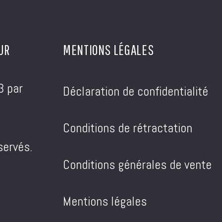
UR
MENTIONS LÉGALES
3 par
Déclaration de confidentialité
Conditions de rétractation
servés.
Conditions générales de vente
Mentions légales