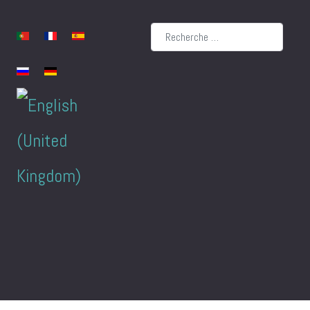
Rechercher
Sélectionnez votre langue