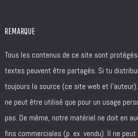
REMARQUE
Tous les contenus de ce site sont protégés p
textes peuvent être partagés. Si tu distrib
toujours la source (ce site web et l'auteur)
ne peut être utilisé que pour un usage perso
pas. De même, notre matériel ne doit en auc
fins commerciales (p. ex. vendu). Il ne peut