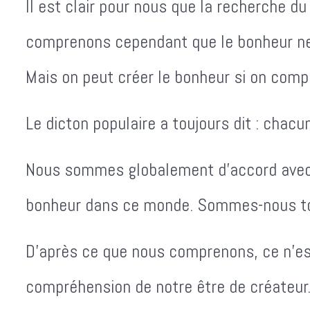
Il est clair pour nous que la recherche d
comprenons cependant que le bonheur ne 
Mais on peut créer le bonheur si on comp
Le dicton populaire a toujours dit : chacu
Nous sommes globalement d'accord avec cel
bonheur dans ce monde. Sommes-nous tou
D'après ce que nous comprenons, ce n'es
compréhension de notre être de créateur.