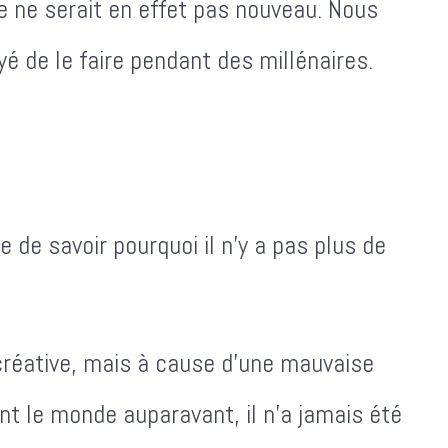
e ne serait en effet pas nouveau. Nous
 de le faire pendant des millénaires.
de savoir pourquoi il n'y a pas plus de
réative, mais à cause d'une mauvaise
t le monde auparavant, il n'a jamais été