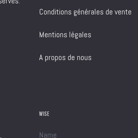
servés.
Conditions générales de vente
Mentions légales
A propos de nous
WISE
Name