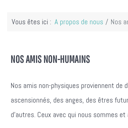
Vous êtes ici :
A propos de nous
Nos a
NOS AMIS NON-HUMAINS
Nos amis non-physiques proviennent de d
ascensionnés, des anges, des êtres futur
d'autres. Ceux avec qui nous sommes et a