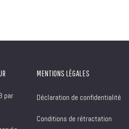
UR
MENTIONS LÉGALES
3 par
Déclaration de confidentialité
Conditions de rétractation