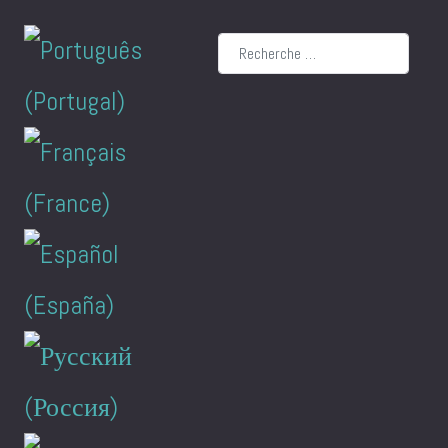
Rechercher
Sélectionnez votre langue