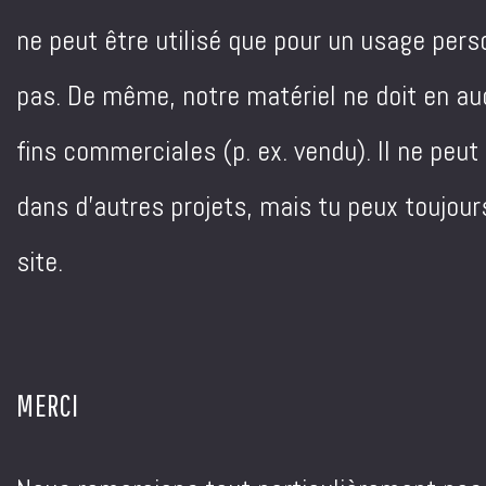
ne peut être utilisé que pour un usage perso
pas. De même, notre matériel ne doit en auc
fins commerciales (p. ex. vendu). Il ne peut
dans d'autres projets, mais tu peux toujours
site.
MERCI