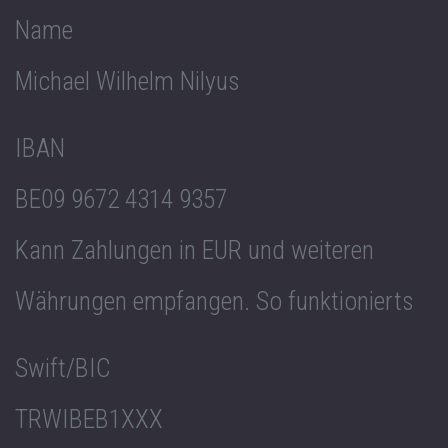
Name
Michael Wilhelm Nilyus
IBAN
BE09 9672 4314 9357
Kann Zahlungen in EUR und weiteren
Währungen empfangen. So funktionierts
Swift/BIC
TRWIBEB1XXX