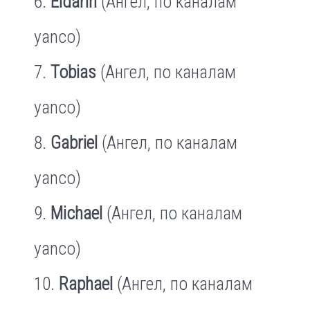
Eldarin
(Ангел, по каналам
yanco)
Tobias
(Ангел, по каналам
yanco)
Gabriel
(Ангел, по каналам
yanco)
Michael
(Ангел, по каналам
yanco)
Raphael
(Ангел, по каналам