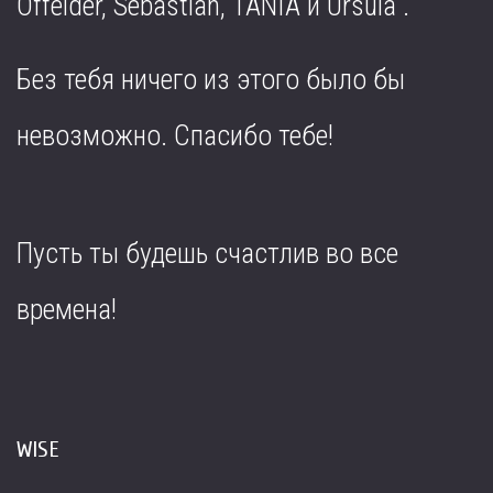
Offelder, Sebastian, TANIA и Ursula .
Без тебя ничего из этого было бы
невозможно. Спасибо тебе!
Пусть ты будешь счастлив во все
времена!
WISE