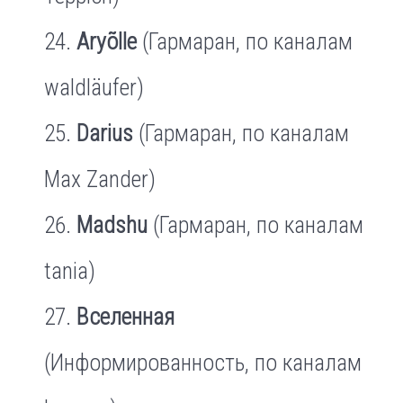
Aryõlle
(Гармаран, по каналам
waldläufer)
Darius
(Гармаран, по каналам
Max Zander)
Madshu
(Гармаран, по каналам
tania)
Вселенная
(Информированность, по каналам