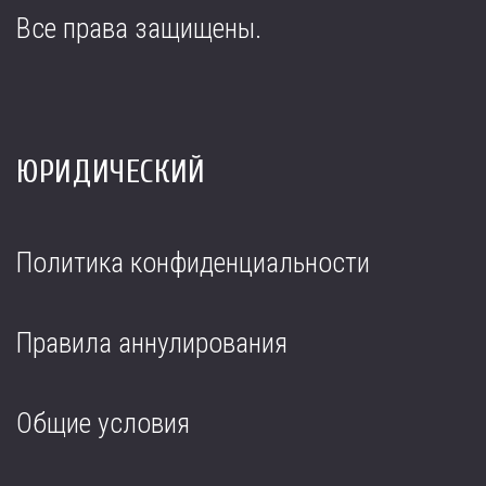
Все права защищены.
ЮРИДИЧЕСКИЙ
Политика конфиденциальности
Правила аннулирования
Общие условия