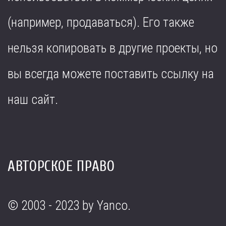
(например, продаваться). Его также
нельзя копировать в другие проекты, но
вы всегда можете поставить ссылку на
наш сайт.
АВТОРСКОЕ ПРАВО
© 2003 - 2023 by Yanco.