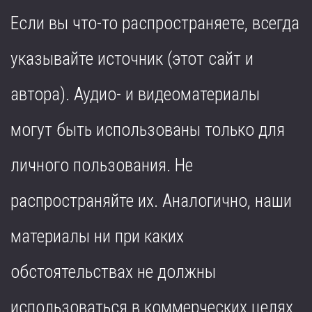
Если вы что-то распространяете, всегда
указывайте источник (этот сайт и
автора). Аудио- и видеоматериалы
могут быть использованы только для
личного пользования. Не
распространяйте их. Аналогично, наши
материалы ни при каких
обстоятельствах не должны
использоваться в коммерческих целях