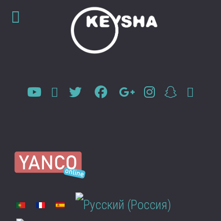
Выберите язык