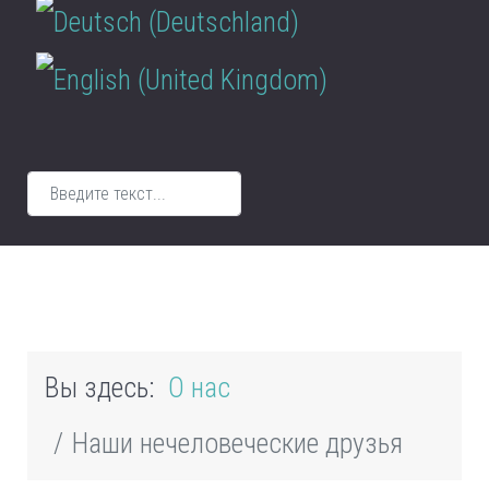
Поиск
Вы здесь:
О нас
Наши нечеловеческие друзья