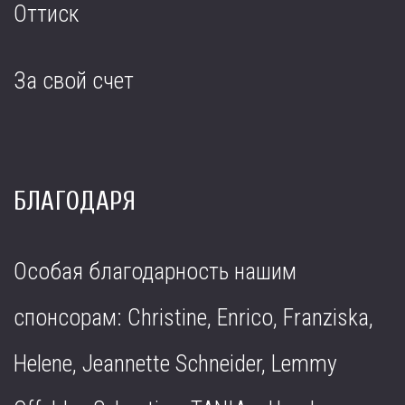
Оттиск
За свой счет
БЛАГОДАРЯ
Особая благодарность нашим
спонсорам: Christine, Enrico, Franziska,
Helene, Jeannette Schneider, Lemmy