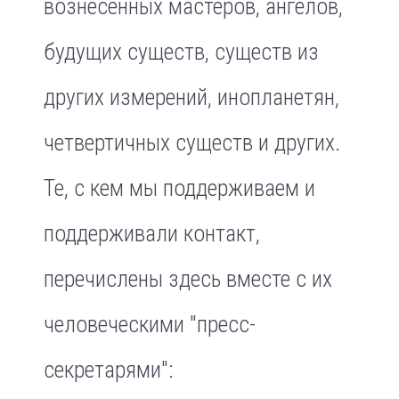
вознесенных мастеров, ангелов,
будущих существ, существ из
других измерений, инопланетян,
четвертичных существ и других.
Те, с кем мы поддерживаем и
поддерживали контакт,
перечислены здесь вместе с их
человеческими "пресс-
секретарями":