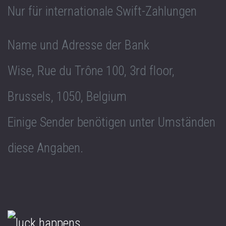
Nur für internationale Swift-Zahlungen
Name und Adresse der Bank
Wise, Rue du Trône 100, 3rd floor,
Brussels, 1050, Belgium
Einige Sender benötigen unter Umständen
diese Angaben.