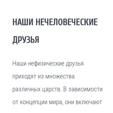
НАШИ НЕЧЕЛОВЕЧЕСКИЕ
ДРУЗЬЯ
Наши нефизические друзья
приходят из множества
различных царств. В зависимости
от концепции мира, они включают