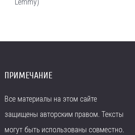
Lemmy)
ПРИМЕЧАНИЕ
Все материалы на этом сайте
защищены авторским правом. Тексты
могут быть использованы совместно.