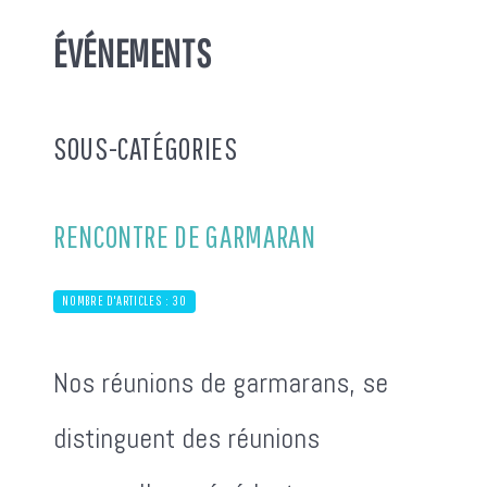
ÉVÉNEMENTS
SOUS-CATÉGORIES
RENCONTRE DE GARMARAN
NOMBRE D'ARTICLES : 30
Nos réunions de garmarans, se
distinguent des réunions