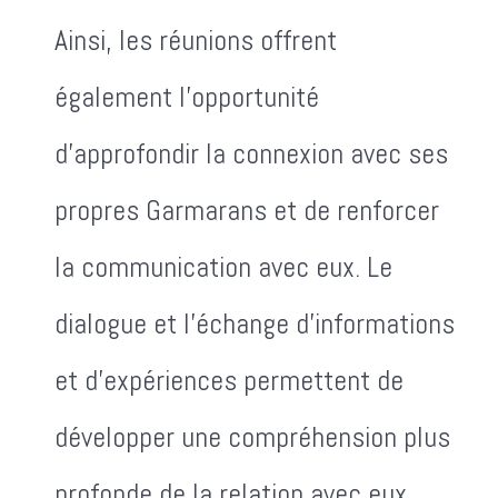
Ainsi, les réunions offrent
également l'opportunité
d'approfondir la connexion avec ses
propres Garmarans et de renforcer
la communication avec eux. Le
dialogue et l'échange d'informations
et d'expériences permettent de
développer une compréhension plus
profonde de la relation avec eux.