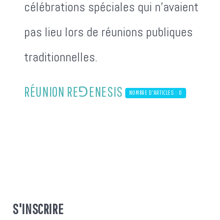
célébrations spéciales qui n'avaient
pas lieu lors de réunions publiques
traditionnelles.
RÉUNION RE⅁ENESIS
NOMBRE D'ARTICLES : 0
S'INSCRIRE