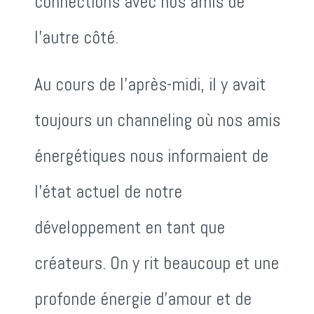
connections avec nos amis de
l'autre côté.
Au cours de l'après-midi, il y avait
toujours un channeling où nos amis
énergétiques nous informaient de
l'état actuel de notre
développement en tant que
créateurs. On y rit beaucoup et une
profonde énergie d'amour et de