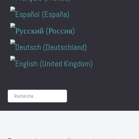
Rechercher