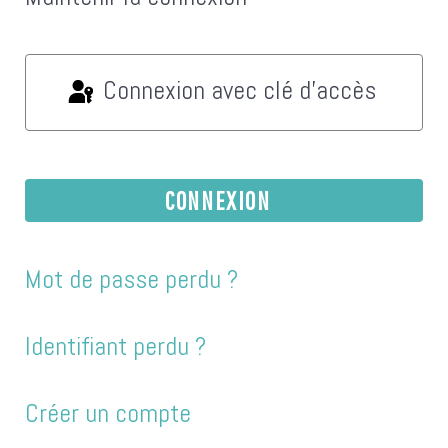
Connexion avec clé d'accès
CONNEXION
Mot de passe perdu ?
Identifiant perdu ?
Créer un compte