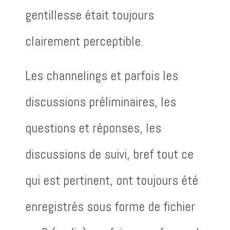
gentillesse était toujours
clairement perceptible.
Les channelings et parfois les
discussions préliminaires, les
questions et réponses, les
discussions de suivi, bref tout ce
qui est pertinent, ont toujours été
enregistrés sous forme de fichier