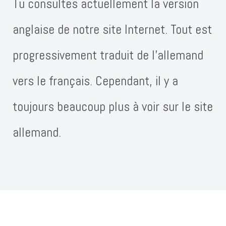
Tu consultes actuellement la version
anglaise de notre site Internet. Tout est
progressivement traduit de l'allemand
vers le français. Cependant, il y a
toujours beaucoup plus à voir sur le site
allemand.