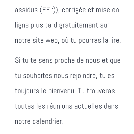
assidus (FF :)), corrigée et mise en
ligne plus tard gratuitement sur
notre site web, où tu pourras la lire.
Si tu te sens proche de nous et que
tu souhaites nous rejoindre, tu es
toujours le bienvenu. Tu trouveras
toutes les réunions actuelles dans
notre calendrier.