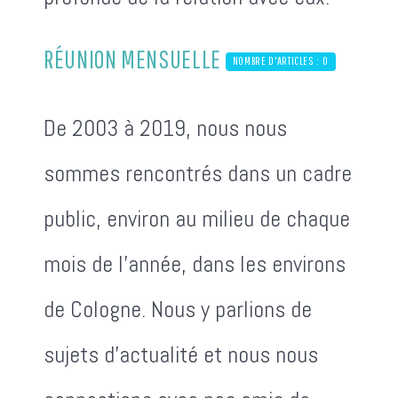
RÉUNION MENSUELLE
NOMBRE D'ARTICLES : 0
De 2003 à 2019, nous nous
sommes rencontrés dans un cadre
public, environ au milieu de chaque
mois de l'année, dans les environs
de Cologne. Nous y parlions de
sujets d'actualité et nous nous