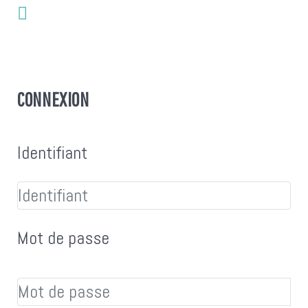
CONNEXION
Identifiant
Mot de passe