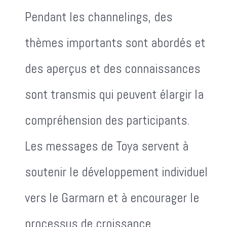
Pendant les channelings, des
thèmes importants sont abordés et
des aperçus et des connaissances
sont transmis qui peuvent élargir la
compréhension des participants.
Les messages de Toya servent à
soutenir le développement individuel
vers le Garmarn et à encourager le
processus de croissance