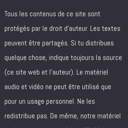
Tous les contenus de ce site sont
protégés par le droit d'auteur. Les textes
peuvent être partagés. Si tu distribues
quelque chose, indique toujours la source
(ce site web et l'auteur). Le matériel
audio et vidéo ne peut être utilisé que
pour un usage personnel. Ne les
redistribue pas. De même, notre matériel