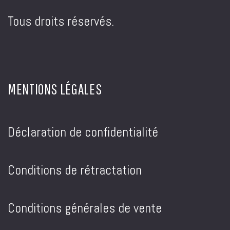
Tous droits réservés.
MENTIONS LÉGALES
Déclaration de confidentialité
Conditions de rétractation
Conditions générales de vente