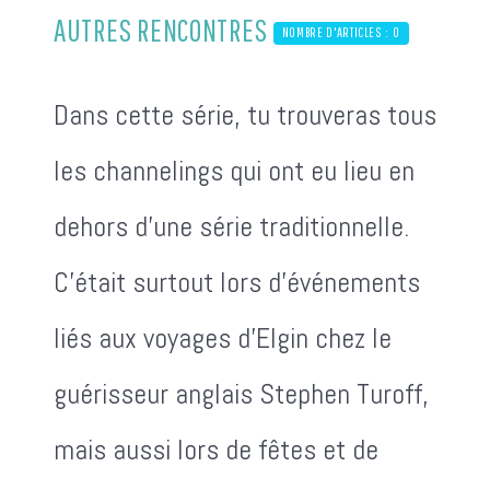
AUTRES RENCONTRES
NOMBRE D'ARTICLES : 0
Dans cette série, tu trouveras tous
les channelings qui ont eu lieu en
dehors d'une série traditionnelle.
C'était surtout lors d'événements
liés aux voyages d'Elgin chez le
guérisseur anglais Stephen Turoff,
mais aussi lors de fêtes et de