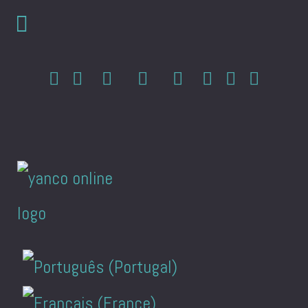
Sélectionnez votre langue