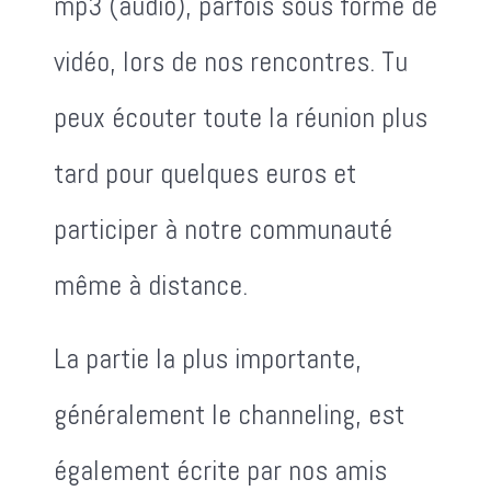
mp3 (audio), parfois sous forme de
vidéo, lors de nos rencontres. Tu
peux écouter toute la réunion plus
tard pour quelques euros et
participer à notre communauté
même à distance.
La partie la plus importante,
généralement le channeling, est
également écrite par nos amis