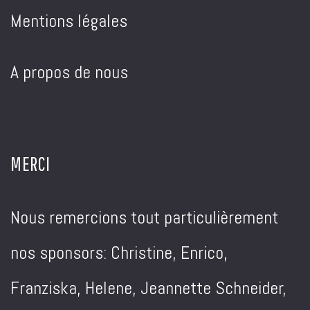
Mentions légales
A propos de nous
MERCI
Nous remercions tout particulièrement
nos sponsors: Christine, Enrico,
Franziska, Helene, Jeannette Schneider,