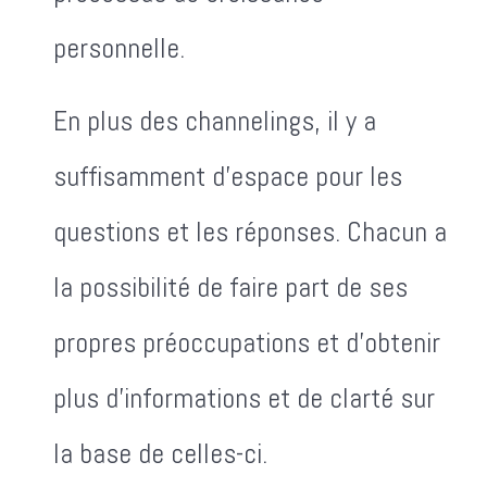
personnelle.
En plus des channelings, il y a
suffisamment d'espace pour les
questions et les réponses. Chacun a
la possibilité de faire part de ses
propres préoccupations et d'obtenir
plus d'informations et de clarté sur
la base de celles-ci.