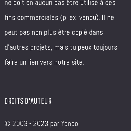
ne doit en aucun cas être utilisé à des
fins commerciales (p. ex. vendu). Il ne
peut pas non plus être copié dans
d'autres projets, mais tu peux toujours
faire un lien vers notre site.
DROITS D'AUTEUR
© 2003 - 2023 par Yanco.