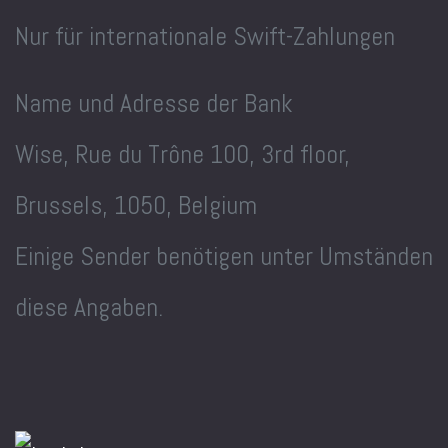
Nur für internationale Swift-Zahlungen
Name und Adresse der Bank
Wise, Rue du Trône 100, 3rd floor,
Brussels, 1050, Belgium
Einige Sender benötigen unter Umständen
diese Angaben.