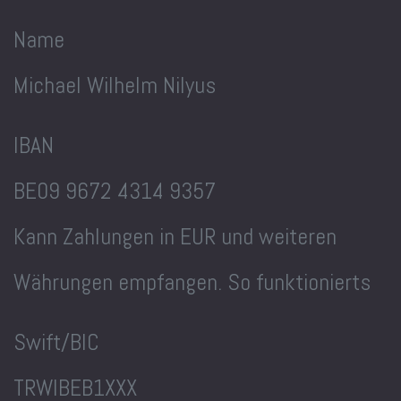
Name
Michael Wilhelm Nilyus
IBAN
BE09 9672 4314 9357
Kann Zahlungen in EUR und weiteren
Währungen empfangen. So funktionierts
Swift/BIC
TRWIBEB1XXX