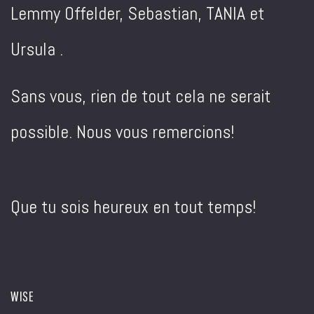
Lemmy Offelder, Sebastian, TANIA et
Ursula .
Sans vous, rien de tout cela ne serait
possible. Nous vous remercions!
Que tu sois heureux en tout temps!
WISE