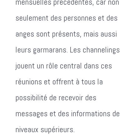
mensuelles précédentes, car non
seulement des personnes et des
anges sont présents, mais aussi
leurs garmarans. Les channelings
jouent un rôle central dans ces
réunions et offrent à tous la
possibilité de recevoir des
messages et des informations de
niveaux supérieurs.